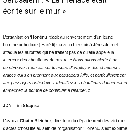
écrite sur le mur »
L’organisation ‘
Honénu
réagit au renversement d’un jeune
homme orthodoxe (‘Harédi) survenu hier soir à Jérusalem et
attaque les autorités qui ne traitent pas ce qu’elle appelle la
« terreur des chauffeurs de bus » :
« Nous avons alerté à de
nombreuses reprises sur le risque d’employer des chauffeurs
arabes qui s’en prennent aux passagers juifs, et particulièrement
aux passagers orthodoxes. Identifiez les chauffeurs dangereux et
empêchez la bombe de continuer à retarder. »
JDN – Eli Shapira
L’avocat
Chaim Bleicher
, directeur du département des victimes
d’actes d’hostilité au sein de l’organisation ‘Honénu, s’est exprimé