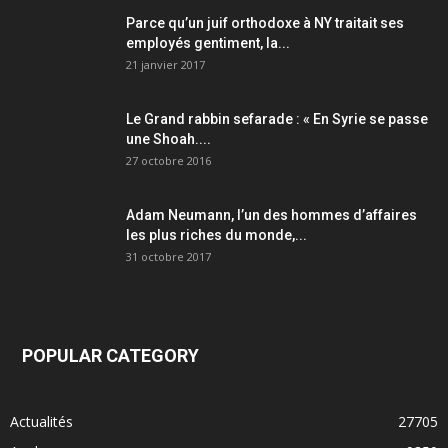
Parce qu’un juif orthodoxe à NY traitait ses
employés gentiment, la...
21 janvier 2017
Le Grand rabbin sefarade : « En Syrie se passe
une Shoah....
27 octobre 2016
Adam Neumann, l’un des hommes d’affaires
les plus riches du monde,...
31 octobre 2017
POPULAR CATEGORY
Actualités
27705