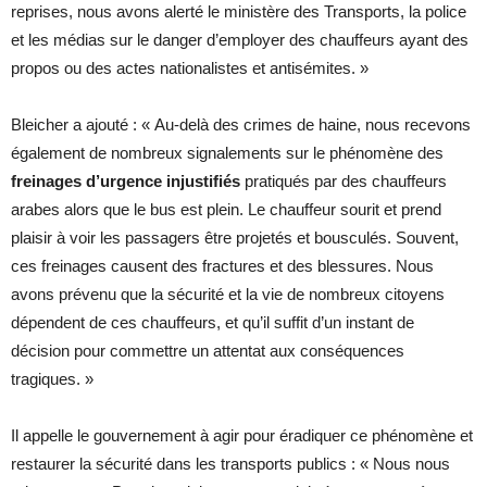
reprises, nous avons alerté le ministère des Transports, la police
et les médias sur le danger d’employer des chauffeurs ayant des
propos ou des actes nationalistes et antisémites. »
Bleicher a ajouté : « Au-delà des crimes de haine, nous recevons
également de nombreux signalements sur le phénomène des
freinages d’urgence injustifiés
pratiqués par des chauffeurs
arabes alors que le bus est plein. Le chauffeur sourit et prend
plaisir à voir les passagers être projetés et bousculés. Souvent,
ces freinages causent des fractures et des blessures. Nous
avons prévenu que la sécurité et la vie de nombreux citoyens
dépendent de ces chauffeurs, et qu’il suffit d’un instant de
décision pour commettre un attentat aux conséquences
tragiques. »
Il appelle le gouvernement à agir pour éradiquer ce phénomène et
restaurer la sécurité dans les transports publics : « Nous nous