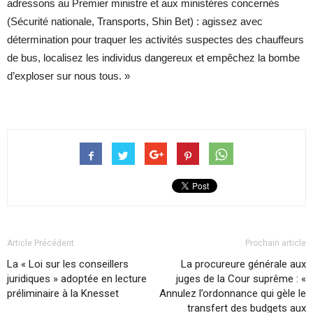
adressons au Premier ministre et aux ministères concernés
(Sécurité nationale, Transports, Shin Bet) : agissez avec
détermination pour traquer les activités suspectes des chauffeurs
de bus, localisez les individus dangereux et empêchez la bombe
d’exploser sur nous tous. »
Article Précédent
Prochain article
La « Loi sur les conseillers
La procureure générale aux
juridiques » adoptée en lecture
juges de la Cour suprême : «
préliminaire à la Knesset
Annulez l’ordonnance qui gèle le
transfert des budgets aux