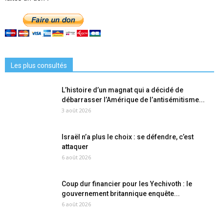
Les plus consultés
L’histoire d’un magnat qui a décidé de
débarrasser l’Amérique de l’antisémitisme...
3 août 2026
Israël n’a plus le choix : se défendre, c’est
attaquer
6 août 2026
Coup dur financier pour les Yechivoth : le
gouvernement britannique enquête...
6 août 2026