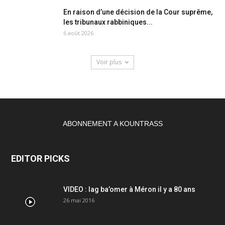
En raison d’une décision de la Cour suprême,
les tribunaux rabbiniques...
6 août 2026
Voir plus
ABONNEMENT A KOUNTRASS
EDITOR PICKS
VIDEO : lag ba’omer à Méron il y a 80 ans
26 mai 2016