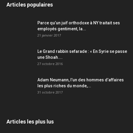
Articles populaires
Parce qu’un juif orthodoxe à NY traitait ses
employés gentiment, la...
21 janvier 2017
Le Grand rabbin sefarade : « En Syrie se passe
une Shoah....
27 octobre 2016
Adam Neumann, l’un des hommes d’affaires
les plus riches du monde,...
31 octobre 2017
Articles les plus lus