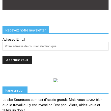
Recevez notre newsletter
Adresse Email
Faire un don
Le site Kountrass.com est d'accès gratuit. Mais vous savez bien
que le travail qui y est investi ne l'est pas ! Alors, aidez-vous et
faites un don !