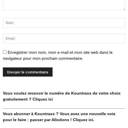
Enregistrer mon nom, mon e-mail et mon site web dans le
navigateur pour mon prochain commentaire.
Vous voulez recevoir le numéro de Kountrass de votre choix
gratuitement ? Cliquez ici
Vous abonner à Kountrass ? Vous avez une nouvelle voie
pour le faire : passer par Allodons ! Cliquez ici.