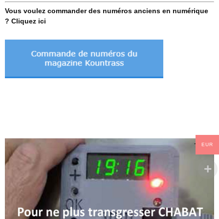
Vous voulez commander des numéros anciens en numérique
? Cliquez ici
EUR