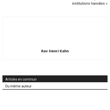
institutions haredies »
Rav Henri Kahn
Articles en commun
Du même auteur