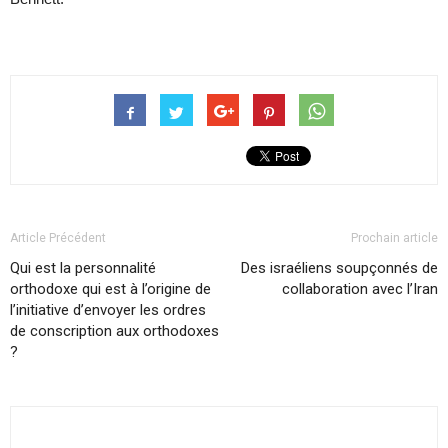
Article Précédent
Prochain article
Qui est la personnalité
Des israéliens soupçonnés de
orthodoxe qui est à l’origine de
collaboration avec l’Iran
l’initiative d’envoyer les ordres
de conscription aux orthodoxes
?