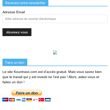
Recevez notre newsletter
Adresse Email
Faire un don
Le site Kountrass.com est d'accès gratuit. Mais vous savez bien
que le travail qui y est investi ne l'est pas ! Alors, aidez-vous et
faites un don !