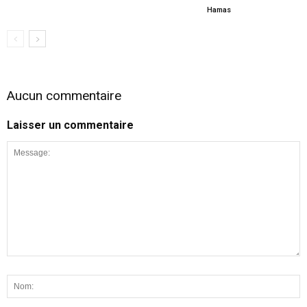
Hamas
Aucun commentaire
Laisser un commentaire