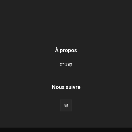
À propos
קונטרס
Nous suivre