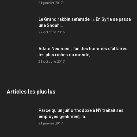
21 janvier 2017
Le Grand rabbin sefarade : « En Syrie se passe
une Shoah....
27 octobre 2016
Adam Neumann, l’un des hommes d’affaires
les plus riches du monde,...
31 octobre 2017
Articles les plus lus
Parce qu’un juif orthodoxe à NY traitait ses
employés gentiment, la...
21 janvier 2017