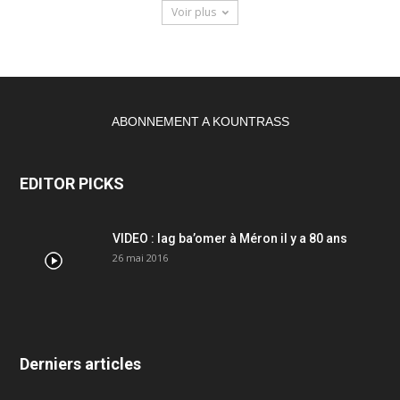
Voir plus
ABONNEMENT A KOUNTRASS
EDITOR PICKS
VIDEO : lag ba’omer à Méron il y a 80 ans
26 mai 2016
Derniers articles