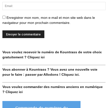
Enregistrer mon nom, mon e-mail et mon site web dans le
navigateur pour mon prochain commentaire.
Vous voulez recevoir le numéro de Kountrass de votre choix
gratuitement ? Cliquez ici
Vous abonner à Kountrass ? Vous avez une nouvelle voie
pour le faire : passer par Allodons ! Cliquez ici.
Vous voulez commander des numéros anciens en numérique
? Cliquez ici