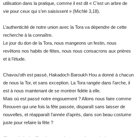
utilisation dans la pratique, comme il est dit « C’est un arbre de
vie pour ceux qui s’en saisissent » (Michlé 3,18).
L’authenticité de notre union avec la Tora va dépendre de cette
recherche à la connaître.
Le jour du don de la Tora, nous mangeons un festin, nous
revêtons nos habits de fêtes, nous nous consacrons aux prières
et à l’étude.
Chavou’oth est passé, Hakadoch Baroukh Hou a donné à chacun
de nous la Tor, et sans exception. La Tora rangée dans l’arche, il
est à nous maintenant de se montrer fidèle à elle.
Mais où est passé notre engouement ? Allons nous faire comme
Reouven qui une fois la fête passée, disparaît sans laisser de
nouvelles, et réapparaît l’année d’après, dans son beau costume
juste pour refaire la fête ?