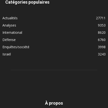
Catégories populaires
Actualités
27711
Analyses
9353
International
8620
Défense
6760
Enquêtes/société
3998
Israël
3243
À propos