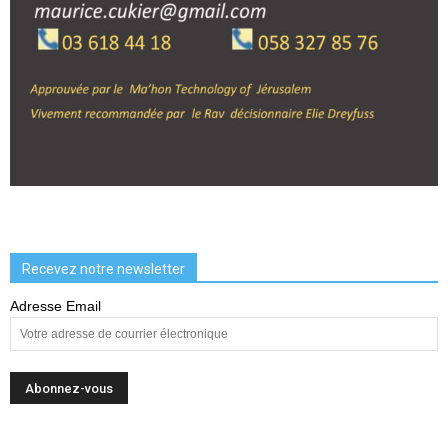
Recevez notre newsletter
Adresse Email