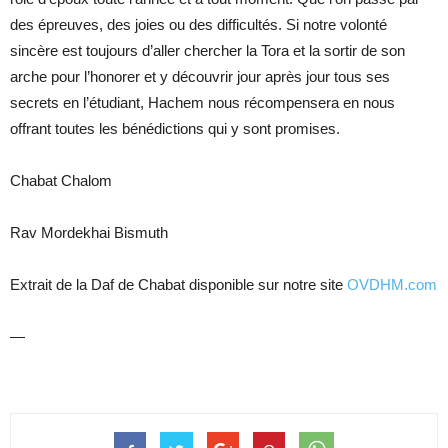
des épreuves, des joies ou des difficultés. Si notre volonté
sincère est toujours d’aller chercher la Tora et la sortir de son
arche pour l’honorer et y découvrir jour après jour tous ses
secrets en l’étudiant, Hachem nous récompensera en nous
offrant toutes les bénédictions qui y sont promises.
Chabat Chalom
Rav Mordekhai Bismuth
Extrait de la Daf de Chabat disponible sur notre site
OVDHM.com
—