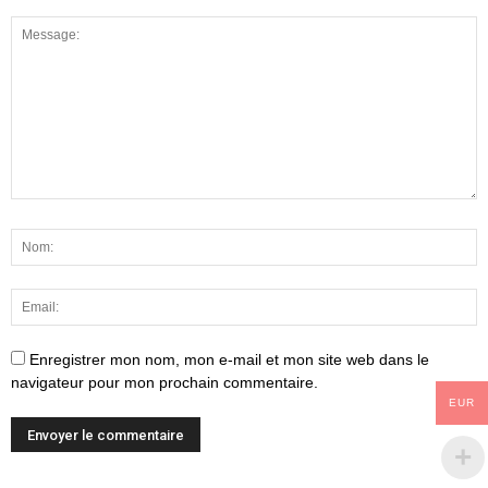
Enregistrer mon nom, mon e-mail et mon site web dans le
navigateur pour mon prochain commentaire.
EUR