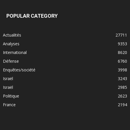
POPULAR CATEGORY
Actualités
27711
Analyses
9353
International
8620
Défense
6760
Enquêtes/société
3998
Israël
3243
Israël
2985
Politique
2623
France
2194