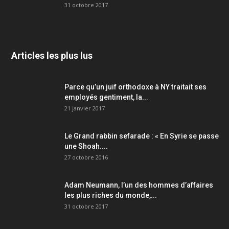
31 octobre 2017
Articles les plus lus
Parce qu’un juif orthodoxe à NY traitait ses
employés gentiment, la...
21 janvier 2017
Le Grand rabbin sefarade : « En Syrie se passe
une Shoah....
27 octobre 2016
Adam Neumann, l’un des hommes d’affaires
les plus riches du monde,...
31 octobre 2017