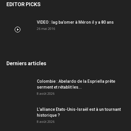
EDITOR PICKS
VIDEO : lag ba’omer à Méron il y a 80 ans
26 mai 2016
Derniers articles
Colombie : Abelardo de la Espriella prête
serment et rétablit les...
8 août 2026
L’alliance Etats-Unis-Israël est à un tournant
historique ?
8 août 2026