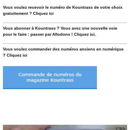
Vous voulez recevoir le numéro de Kountrass de votre choix
gratuitement ? Cliquez ici
Vous abonner à Kountrass ? Vous avez une nouvelle voie
pour le faire : passer par Allodons ! Cliquez ici.
Vous voulez commander des numéros anciens en numérique
? Cliquez ici