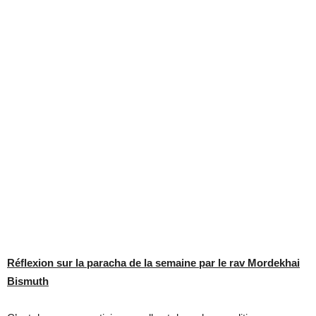
Réflexion sur la paracha de la semaine par le rav Mordekhai
Bismuth