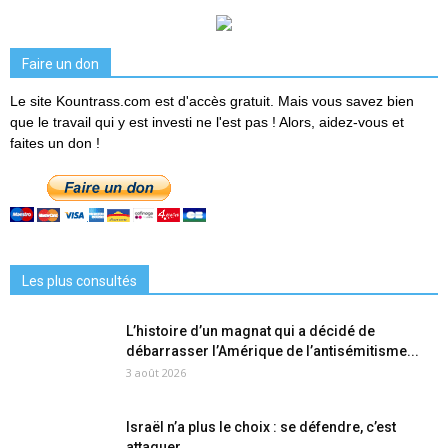
Faire un don
Le site Kountrass.com est d'accès gratuit. Mais vous savez bien
que le travail qui y est investi ne l'est pas ! Alors, aidez-vous et
faites un don !
Les plus consultés
L’histoire d’un magnat qui a décidé de
débarrasser l’Amérique de l’antisémitisme...
3 août 2026
Israël n’a plus le choix : se défendre, c’est
attaquer