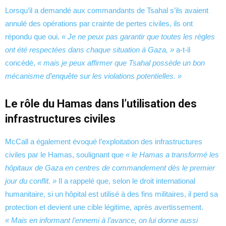
Lorsqu’il a demandé aux commandants de Tsahal s’ils avaient
annulé des opérations par crainte de pertes civiles, ils ont
répondu que oui.
« Je ne peux pas garantir que toutes les règles
ont été respectées dans chaque situation à Gaza, »
a-t-il
concédé,
« mais je peux affirmer que Tsahal possède un bon
mécanisme d’enquête sur les violations potentielles. »
Le rôle du Hamas dans l’utilisation des
infrastructures civiles
McCall a également évoqué l’exploitation des infrastructures
civiles par le Hamas, soulignant que
« le Hamas a transformé les
hôpitaux de Gaza en centres de commandement dès le premier
jour du conflit. »
Il a rappelé que, selon le droit international
humanitaire, si un hôpital est utilisé à des fins militaires, il perd sa
protection et devient une cible légitime, après avertissement.
« Mais en informant l’ennemi à l’avance, on lui donne aussi