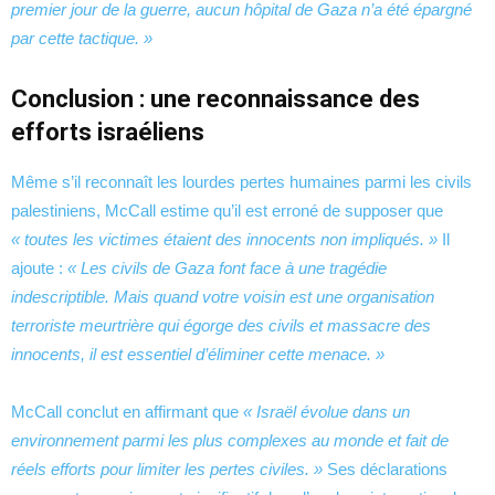
premier jour de la guerre, aucun hôpital de Gaza n’a été épargné
par cette tactique. »
Conclusion : une reconnaissance des
efforts israéliens
Même s’il reconnaît les lourdes pertes humaines parmi les civils
palestiniens, McCall estime qu’il est erroné de supposer que
« toutes les victimes étaient des innocents non impliqués. »
Il
ajoute :
« Les civils de Gaza font face à une tragédie
indescriptible. Mais quand votre voisin est une organisation
terroriste meurtrière qui égorge des civils et massacre des
innocents, il est essentiel d’éliminer cette menace. »
McCall conclut en affirmant que
« Israël évolue dans un
environnement parmi les plus complexes au monde et fait de
réels efforts pour limiter les pertes civiles. »
Ses déclarations