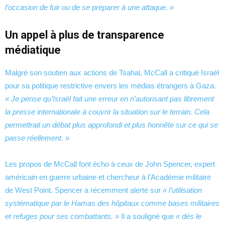
l’occasion de fuir ou de se préparer à une attaque. »
Un appel à plus de transparence
médiatique
Malgré son soutien aux actions de Tsahal, McCall a critiqué Israël
pour sa politique restrictive envers les médias étrangers à Gaza.
« Je pense qu’Israël fait une erreur en n’autorisant pas librement
la presse internationale à couvrir la situation sur le terrain. Cela
permettrait un débat plus approfondi et plus honnête sur ce qui se
passe réellement. »
Les propos de McCall font écho à ceux de John Spencer, expert
américain en guerre urbaine et chercheur à l’Académie militaire
de West Point. Spencer a récemment alerté sur
« l’utilisation
systématique par le Hamas des hôpitaux comme bases militaires
et refuges pour ses combattants. »
Il a souligné que
« dès le