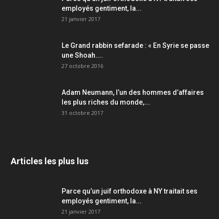
employés gentiment, la...
21 janvier 2017
Le Grand rabbin sefarade : « En Syrie se passe
une Shoah....
27 octobre 2016
Adam Neumann, l’un des hommes d’affaires
les plus riches du monde,...
31 octobre 2017
Articles les plus lus
Parce qu’un juif orthodoxe à NY traitait ses
employés gentiment, la...
21 janvier 2017