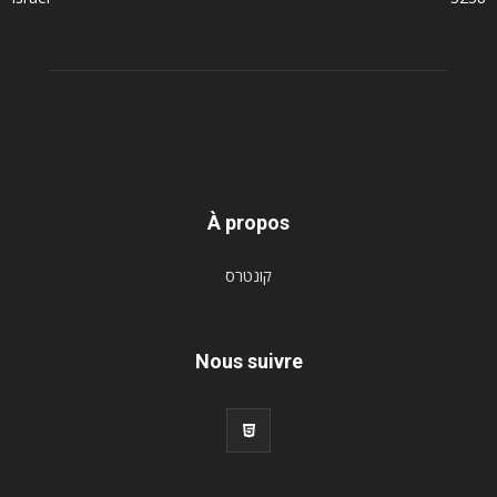
À propos
קונטרס
Nous suivre