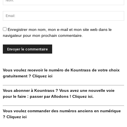
Enregistrer mon nom, mon e-mail et mon site web dans le
navigateur pour mon prochain commentaire.
Vous voulez recevoir le numéro de Kountrass de votre choix
gratuitement ? Cliquez ici
Vous abonner à Kountrass ? Vous avez une nouvelle voie
pour le faire : passer par Allodons ! Cliquez ici.
Vous voulez commander des numéros anciens en numérique
? Cliquez ici