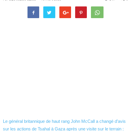
Le général britannique de haut rang John McCall a changé d’avis
sur les actions de Tsahal à Gaza après une visite sur le terrain :