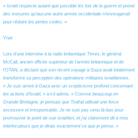
« Israël respecte autant que possible les lois de la guerre et prend
des mesures qu’aucune autre armée occidentale n’envisagerait
pour réduire les pertes civiles. »
Ynet
Lors d’une interview à la radio britannique
Times
, le général
McCall, ancien officier supérieur de l’armée britannique et de
l’OTAN, a déclaré que son récent voyage à Gaza avait totalement
transformé sa perception des opérations militaires israéliennes.
« Je suis arrivé à Gaza avec un scepticisme profond concernant
les actions d’Israël, »
a-t-il admis.
« Comme beaucoup en
Grande-Bretagne, je pensais que Tsahal utilisait une force
excessive et irresponsable. Je ne suis pas venu là-bas pour
promouvoir le point de vue israélien, et j’ai clairement dit à mes
interlocuteurs que je dirais exactement ce que je pense. »