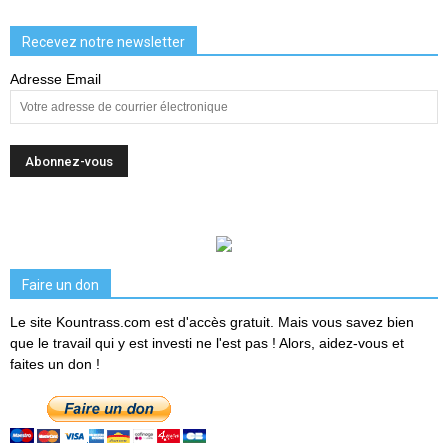
Recevez notre newsletter
Adresse Email
Faire un don
Le site Kountrass.com est d'accès gratuit. Mais vous savez bien
que le travail qui y est investi ne l'est pas ! Alors, aidez-vous et
faites un don !