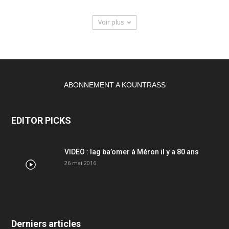
Voir plus
ABONNEMENT A KOUNTRASS
EDITOR PICKS
VIDEO : lag ba’omer à Méron il y a 80 ans
26 mai 2016
Derniers articles