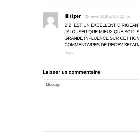
lilitiger
30 janvier 2018 at 18 h 12 min
BIBI EST UN EXCELLENT DIRIGEAN
JALOUSER QUE MIEUX QUE SOIT. 
GRANDE INFLUENCE SUR CET HOM
COMMENTAIRES DE REGEV SEFARA
Reply
Laisser un commentaire