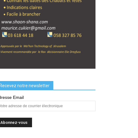
Recevez notre newsletter
resse Email