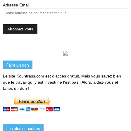
Adresse Email
Faire un don
Le site Kountrass.com est d'accès gratuit. Mais vous savez bien
que le travail qui y est investi ne l'est pas ! Alors, aidez-vous et
faites un don !
Les plus consultés