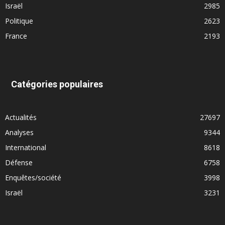
Israël
2985
Politique
2623
France
2193
Catégories populaires
Actualités
27697
Analyses
9344
International
8618
Défense
6758
Enquêtes/société
3998
Israël
3231