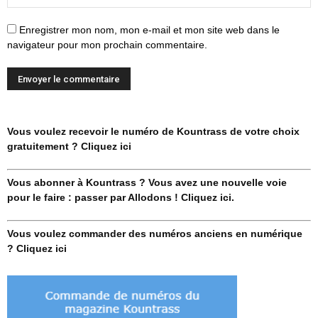
Enregistrer mon nom, mon e-mail et mon site web dans le
navigateur pour mon prochain commentaire.
Vous voulez recevoir le numéro de Kountrass de votre choix
gratuitement ? Cliquez ici
Vous abonner à Kountrass ? Vous avez une nouvelle voie
pour le faire : passer par Allodons ! Cliquez ici.
Vous voulez commander des numéros anciens en numérique
? Cliquez ici