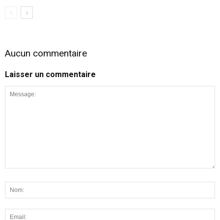
Aucun commentaire
Laisser un commentaire