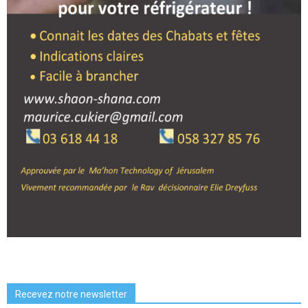
Recevez notre newsletter