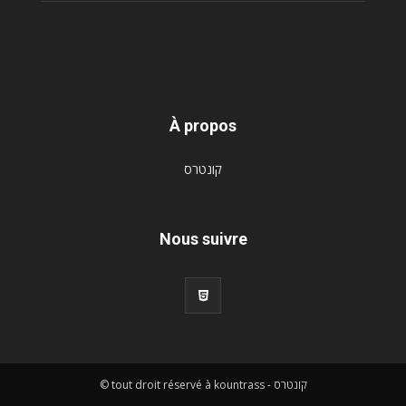
À propos
קונטרס
Nous suivre
© tout droit réservé à kountrass - קונטרס