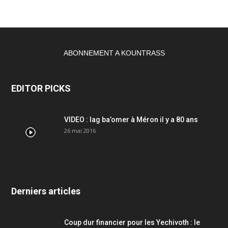
ABONNEMENT A KOUNTRASS
EDITOR PICKS
VIDEO : lag ba’omer à Méron il y a 80 ans
26 mai 2016
Derniers articles
Coup dur financier pour les Yechivoth : le