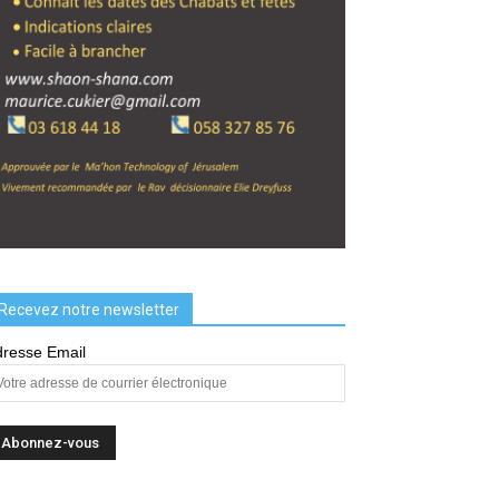
Recevez notre newsletter
resse Email