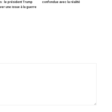
 : le président Trump
confondue avec la réalité
ver une issue à la guerre