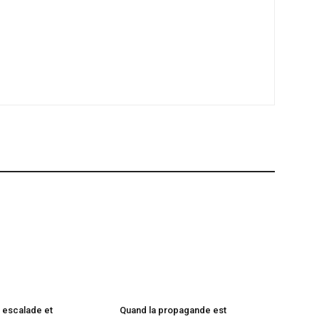
 escalade et
Quand la propagande est