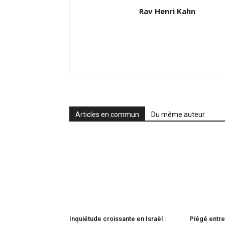
Rav Henri Kahn
Articles en commun
Du même auteur
Inquiétude croissante en Israël :
Piégé entre