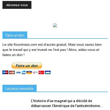
Faire un don
Le site Kountrass.com est d'accès gratuit. Mais vous savez bien
que le travail qui y est investi ne l'est pas ! Alors, aidez-vous et
faites un don !
Les plus consultés
L’histoire d’un magnat qui a décidé de
débarrasser l’Amérique de l’antisémitisme...