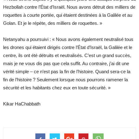
Hezbollah contre l’État d’Israël. Nous avons détruit des milliers de
roquettes à courte portée, qui étaient destinées à la Galilée et au
Golan. Et je le répète, des milliers de roquettes. »
Netanyahu a poursuivi : « Nous avons également neutralisé tous
les drones qui étaient dirigés contre l’État d’Israël, la Galilée et le
centre, ils ont été détruits et neutralisés. C’est un grand succès,
mais je ne vous dis pas que cela suffit. Au contraire, j’ai dit une
vérité simple – ce n’est pas la fin de l’histoire. Quand sera-ce la
fin de l’histoire ? Seulement lorsque nous pourrons ramener la
sécurité et les habitants chez eux en toute sécurité. »
Kikar HaChabbath