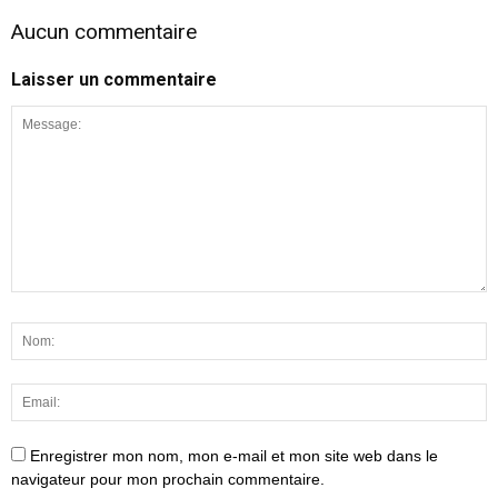
Aucun commentaire
Laisser un commentaire
Enregistrer mon nom, mon e-mail et mon site web dans le
navigateur pour mon prochain commentaire.