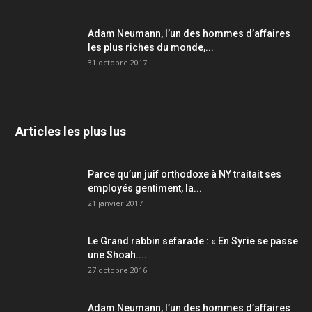
Adam Neumann, l’un des hommes d’affaires
les plus riches du monde,...
31 octobre 2017
Articles les plus lus
Parce qu’un juif orthodoxe à NY traitait ses
employés gentiment, la...
21 janvier 2017
Le Grand rabbin sefarade : « En Syrie se passe
une Shoah....
27 octobre 2016
Adam Neumann, l’un des hommes d’affaires