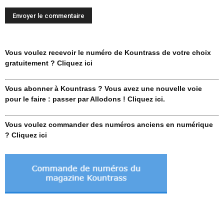
Vous voulez recevoir le numéro de Kountrass de votre choix
gratuitement ? Cliquez ici
Vous abonner à Kountrass ? Vous avez une nouvelle voie
pour le faire : passer par Allodons ! Cliquez ici.
Vous voulez commander des numéros anciens en numérique
? Cliquez ici