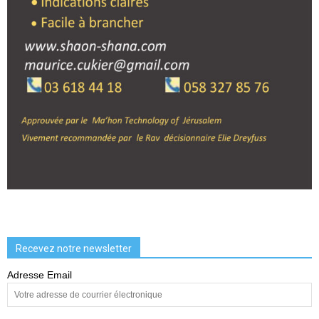
Recevez notre newsletter
Adresse Email