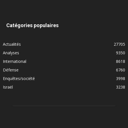
Catégories populaires
Actualités
27705
Analyses
9350
International
8618
Défense
6760
Enquêtes/société
3998
Israël
3238