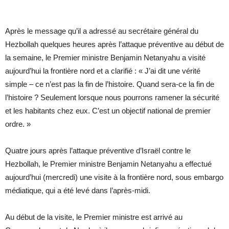
Après le message qu’il a adressé au secrétaire général du
Hezbollah quelques heures après l’attaque préventive au début de
la semaine, le Premier ministre Benjamin Netanyahu a visité
aujourd’hui la frontière nord et a clarifié : « J’ai dit une vérité
simple – ce n’est pas la fin de l’histoire. Quand sera-ce la fin de
l’histoire ? Seulement lorsque nous pourrons ramener la sécurité
et les habitants chez eux. C’est un objectif national de premier
ordre. »
Quatre jours après l’attaque préventive d’Israël contre le
Hezbollah, le Premier ministre Benjamin Netanyahu a effectué
aujourd’hui (mercredi) une visite à la frontière nord, sous embargo
médiatique, qui a été levé dans l’après-midi.
Au début de la visite, le Premier ministre est arrivé au