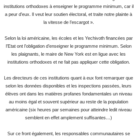
institutions orthodoxes à enseigner le programme minimum, car il
a peur d’eux. Il veut leur soutien électoral, et traite notre plainte à
la vitesse de l’escargot ».
Selon la loi américaine, les écoles et les Yechivoth financées par
l’Etat ont l’obligation d’enseigner le programme minimum. Selon
les plaignants, le maire de New York est en ligue avec les
institutions orthodoxes et ne fait pas appliquer cette obligation.
Les directeurs de ces institutions quant à eux font remarquer que
selon les données disponibles et les inspections passées, leurs
élèves ont dans les matières profanes fondamentales un niveau
au moins égal et souvent supérieur au reste de la population
américaine (six heures par semaines pour atteindre ledit niveau
semblent en effet amplement suffisantes…)
Sur ce front également, les responsables communautaires se