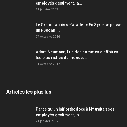
employés gentiment, la...
21 janvier 2017
Le Grand rabbin sefarade : « En Syrie se passe
une Shoah....
27 octobre 2016
Adam Neumann, l’un des hommes d’affaires
les plus riches du monde,...
31 octobre 2017
Articles les plus lus
Parce qu’un juif orthodoxe à NY traitait ses
employés gentiment, la...
21 janvier 2017