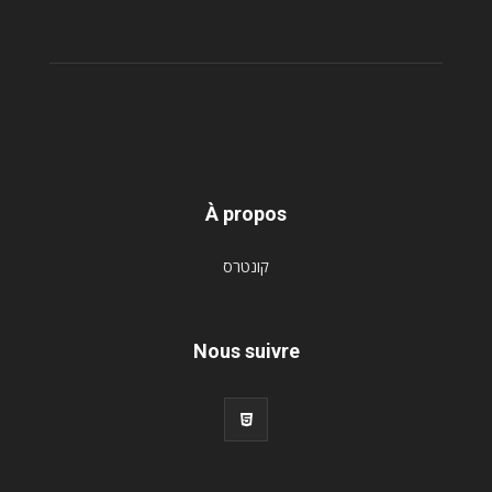
À propos
קונטרס
Nous suivre