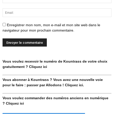
Enregistrer mon nom, mon e-mail et mon site web dans le
navigateur pour mon prochain commentaire.
Vous voulez recevoir le numéro de Kountrass de votre choix
gratuitement ? Cliquez ici
Vous abonner à Kountrass ? Vous avez une nouvelle voie
pour le faire : passer par Allodons ! Cliquez ici.
Vous voulez commander des numéros anciens en numérique
? Cliquez ici