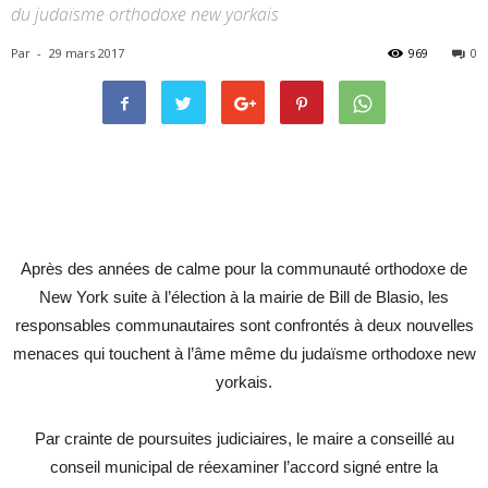
du judaïsme orthodoxe new yorkais
Par
-
29 mars 2017
969
0
Après des années de calme pour la communauté orthodoxe de
New York suite à l’élection à la mairie de Bill de Blasio, les
responsables communautaires sont confrontés à deux nouvelles
menaces qui touchent à l’âme même du judaïsme orthodoxe new
yorkais.
Par crainte de poursuites judiciaires, le maire a conseillé au
conseil municipal de réexaminer l’accord signé entre la