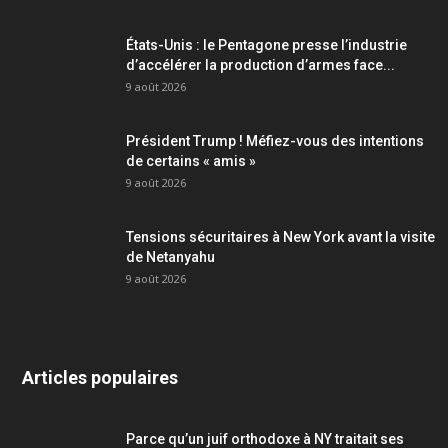
États-Unis : le Pentagone presse l’industrie
d’accélérer la production d’armes face...
9 août 2026
Président Trump ! Méfiez-vous des intentions
de certains « amis »
9 août 2026
Tensions sécuritaires à New York avant la visite
de Netanyahu
9 août 2026
Articles populaires
Parce qu’un juif orthodoxe à NY traitait ses