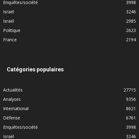
Enquêtes/société
3998
Israël
3246
Israël
2985
Politique
2623
France
2194
Catégories populaires
Actualités
27715
Analyses
9356
International
8621
Défense
6761
Enquêtes/société
3998
Israël
3246