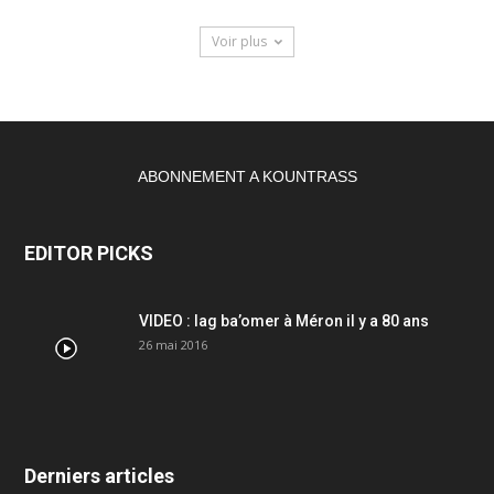
Voir plus
ABONNEMENT A KOUNTRASS
EDITOR PICKS
VIDEO : lag ba’omer à Méron il y a 80 ans
26 mai 2016
Derniers articles