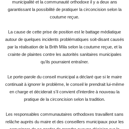
municipalité et la communauté orthodoxe il y a deux ans
garantissant la possibilité de pratiquer la circoncision selon la
coutume reçue.
La cause de cette prise de position est le battage médiatique
autour de quelques incidents problématiques soit-disant causés
par la réalisation de la Brith Mila selon la coutume reçue, et la
crainte de plaintes contre les autorités sanitaires municipales
qu’ils pourraient entraîner.
Le porte-parole du conseil municipal a déclaré que si le maire
continuait à ignorer le problème, le conseil le prendrait lui-même
en charge et déciderait s’il convient d’interdire à nouveau la
pratique de la circoncision selon la tradition.
Les responsables communautaires orthodoxes travaillent sans
relâche auprès du maire et des conseillers municipaux pour les