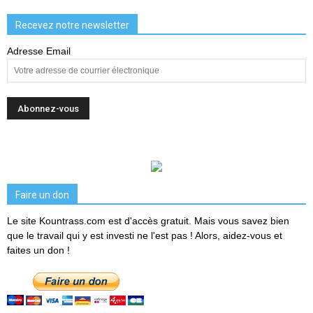
Recevez notre newsletter
Adresse Email
Faire un don
Le site Kountrass.com est d'accès gratuit. Mais vous savez bien
que le travail qui y est investi ne l'est pas ! Alors, aidez-vous et
faites un don !