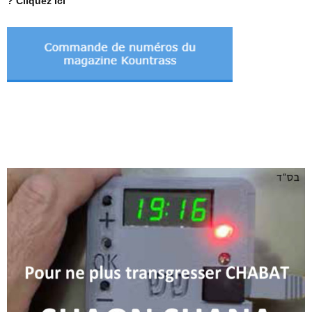
? Cliquez ici