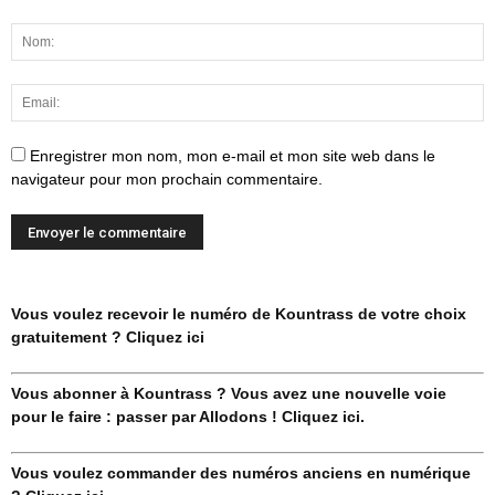
Enregistrer mon nom, mon e-mail et mon site web dans le
navigateur pour mon prochain commentaire.
Vous voulez recevoir le numéro de Kountrass de votre choix
gratuitement ? Cliquez ici
Vous abonner à Kountrass ? Vous avez une nouvelle voie
pour le faire : passer par Allodons ! Cliquez ici.
Vous voulez commander des numéros anciens en numérique