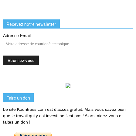
Recevez notre newsletter
Adresse Email
Faire un don
Le site Kountrass.com est d'accès gratuit. Mais vous savez bien
que le travail qui y est investi ne l'est pas ! Alors, aidez-vous et
faites un don !