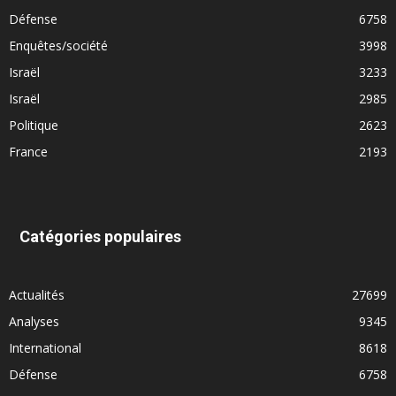
Défense
6758
Enquêtes/société
3998
Israël
3233
Israël
2985
Politique
2623
France
2193
Catégories populaires
Actualités
27699
Analyses
9345
International
8618
Défense
6758