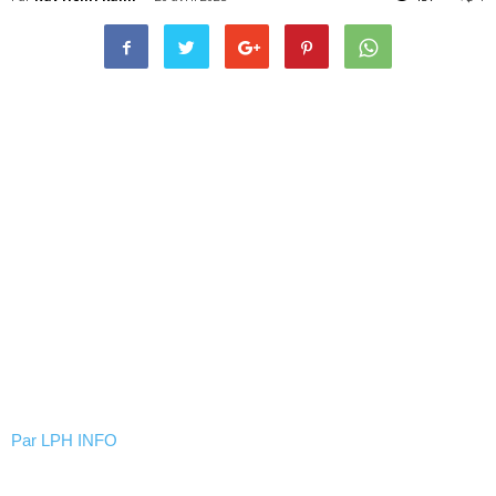
Par
LPH INFO