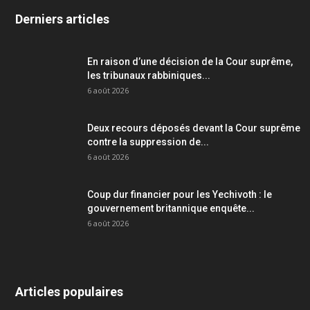
Derniers articles
En raison d’une décision de la Cour suprême,
les tribunaux rabbiniques...
6 août 2026
Deux recours déposés devant la Cour suprême
contre la suppression de...
6 août 2026
Coup dur financier pour les Yechivoth : le
gouvernement britannique enquête...
6 août 2026
Articles populaires