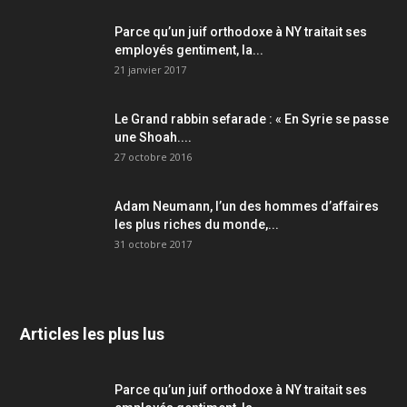
Parce qu’un juif orthodoxe à NY traitait ses
employés gentiment, la...
21 janvier 2017
Le Grand rabbin sefarade : « En Syrie se passe
une Shoah....
27 octobre 2016
Adam Neumann, l’un des hommes d’affaires
les plus riches du monde,...
31 octobre 2017
Articles les plus lus
Parce qu’un juif orthodoxe à NY traitait ses