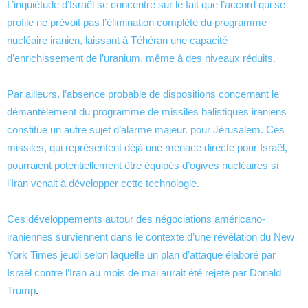
L’inquiétude d’Israël se concentre sur le fait que l’accord qui se
profile ne prévoit pas l’élimination complète du programme
nucléaire iranien, laissant à Téhéran une capacité
d’enrichissement de l’uranium, même à des niveaux réduits.
Par ailleurs, l’absence probable de dispositions concernant le
démantèlement du programme de missiles balistiques iraniens
constitue un autre sujet d’alarme majeur. pour Jérusalem. Ces
missiles, qui représentent déjà une menace directe pour Israël,
pourraient potentiellement être équipés d’ogives nucléaires si
l’Iran venait à développer cette technologie.
Ces développements autour des négociations américano-
iraniennes surviennent dans le contexte d’une révélation du New
York Times jeudi selon laquelle
un plan d’attaque élaboré par
Israël contre l’Iran au mois de mai aurait été rejeté par Donald
Trump
.