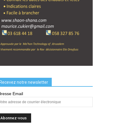
Recevez notre newsletter
resse Email