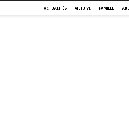
ACTUALITÉS
VIE JUIVE
FAMILLE
AB