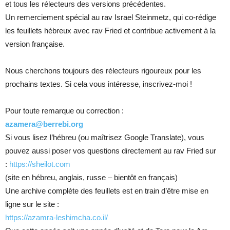
et tous les rélecteurs des versions précédentes.
Un remerciement spécial au rav Israel Steinmetz, qui co-rédige
les feuillets hébreux avec rav Fried et contribue activement à la
version française.
Nous cherchons toujours des rélecteurs rigoureux pour les
prochains textes. Si cela vous intéresse, inscrivez-moi !
Pour toute remarque ou correction :
azamera@berrebi.org
Si vous lisez l’hébreu (ou maîtrisez Google Translate), vous
pouvez aussi poser vos questions directement au rav Fried sur
:
https://sheilot.com
(site en hébreu, anglais, russe – bientôt en français)
Une archive complète des feuillets est en train d’être mise en
ligne sur le site :
https://azamra-leshimcha.co.il/