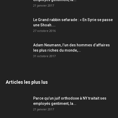
21 janvier 2017
Le Grand rabbin sefarade : « En Syrie se passe
une Shoah....
27 octobre 2016
Adam Neumann, l’un des hommes d’affaires
les plus riches du monde,...
31 octobre 2017
Articles les plus lus
Parce qu’un juif orthodoxe à NY traitait ses
employés gentiment, la...
21 janvier 2017