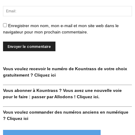
Enregistrer mon nom, mon e-mail et mon site web dans le
navigateur pour mon prochain commentaire.
Vous voulez recevoir le numéro de Kountrass de votre choix
gratuitement ? Cliquez ici
Vous abonner à Kountrass ? Vous avez une nouvelle voie
pour le faire : passer par Allodons ! Cliquez ici.
Vous voulez commander des numéros anciens en numérique
? Cliquez ici