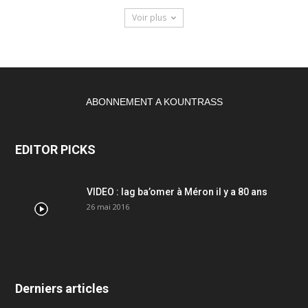
Voir plus
ABONNEMENT A KOUNTRASS
EDITOR PICKS
VIDEO : lag ba’omer à Méron il y a 80 ans
26 mai 2016
Derniers articles