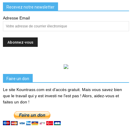
Recevez notre newsletter
Adresse Email
Faire un don
Le site Kountrass.com est d'accès gratuit. Mais vous savez bien
que le travail qui y est investi ne l'est pas ! Alors, aidez-vous et
faites un don !