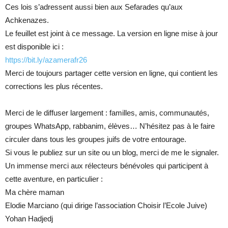
Ces lois s’adressent aussi bien aux Sefarades qu’aux
Achkenazes.
Le feuillet est joint à ce message. La version en ligne mise à jour
est disponible ici :
https://bit.ly/azamerafr26
Merci de toujours partager cette version en ligne, qui contient les
corrections les plus récentes.
Merci de le diffuser largement : familles, amis, communautés,
groupes WhatsApp, rabbanim, élèves… N’hésitez pas à le faire
circuler dans tous les groupes juifs de votre entourage.
Si vous le publiez sur un site ou un blog, merci de me le signaler.
Un immense merci aux rélecteurs bénévoles qui participent à
cette aventure, en particulier :
Ma chère maman
Elodie Marciano (qui dirige l’association Choisir l’Ecole Juive)
Yohan Hadjedj