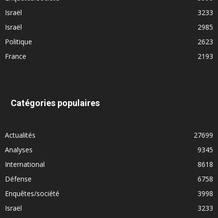
Israël
3233
Israël
2985
Politique
2623
France
2193
Catégories populaires
Actualités
27699
Analyses
9345
International
8618
Défense
6758
Enquêtes/société
3998
Israël
3233