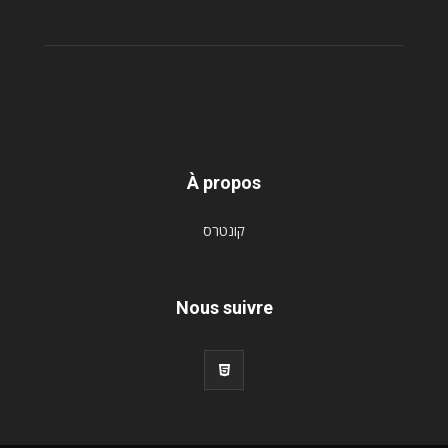
À propos
קונטרס
Nous suivre