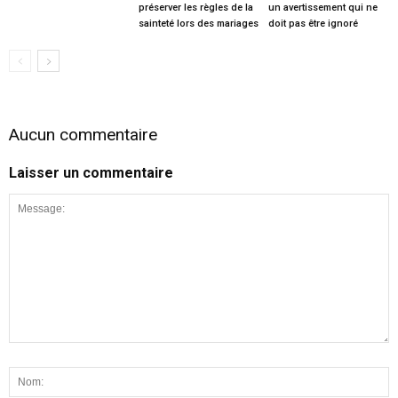
préserver les règles de la
un avertissement qui ne
sainteté lors des mariages
doit pas être ignoré
Aucun commentaire
Laisser un commentaire