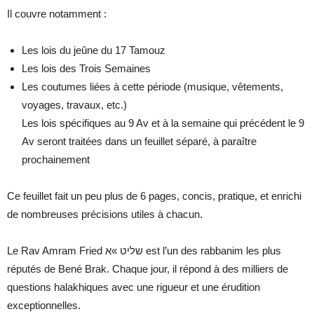
Il couvre notamment :
Les lois du jeûne du 17 Tamouz
Les lois des Trois Semaines
Les coutumes liées à cette période (musique, vêtements,
voyages, travaux, etc.)
Les lois spécifiques au 9 Av et à la semaine qui précédent le 9
Av seront traitées dans un feuillet séparé, à paraître
prochainement
Ce feuillet fait un peu plus de 6 pages, concis, pratique, et enrichi
de nombreuses précisions utiles à chacun.
Le Rav Amram Fried שליט »א est l’un des rabbanim les plus
réputés de Bené Brak. Chaque jour, il répond à des milliers de
questions halakhiques avec une rigueur et une érudition
exceptionnelles.