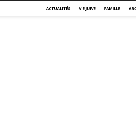
ACTUALITÉS
VIE JUIVE
FAMILLE
AB