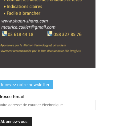
Recevez notre newsletter
resse Email