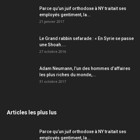
Parce qu’un juif orthodoxe à NY traitait ses
employés gentiment, la...
21 janvier 2017
Le Grand rabbin sefarade : « En Syrie se passe
une Shoah....
27 octobre 2016
Adam Neumann, l’un des hommes d’affaires
les plus riches du monde,...
31 octobre 2017
Articles les plus lus
Parce qu’un juif orthodoxe à NY traitait ses
employés gentiment, la...