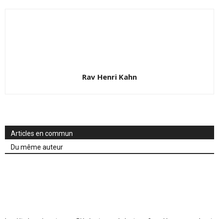
Rav Henri Kahn
Articles en commun
Du même auteur