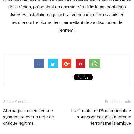
de la région, présentant un chemin très difficile passant dans
diverses installations qui ont servi en particulier les Juifs en
révolte contre Rome, leur permettant de se dissimuler de
l’ennemi.
Article Précédent
Prochain article
Allemagne : incendier une
La Caraïbe et l’Amérique latine
synagogue est un acte de
soupçonnées d’alimenter le
critique légitime…
terrorisme islamique