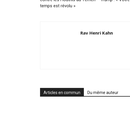
temps est révolu »
Rav Henri Kahn
Articles en commun
Du même auteur