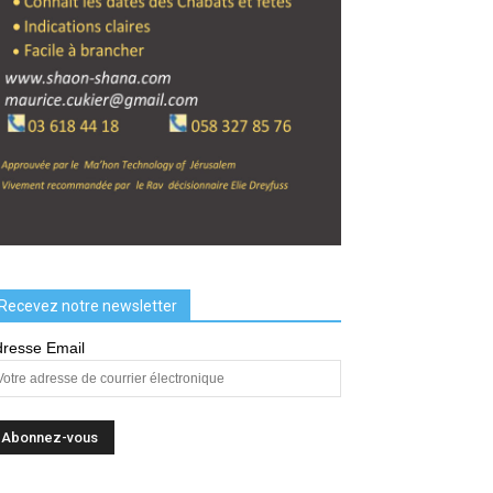
Recevez notre newsletter
resse Email