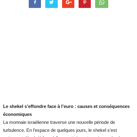
Le shekel s’effondre face à l’euro : causes et conséquences
économiques
La monnaie israélienne traverse une nouvelle période de
turbulence. En l’espace de quelques jours, le shekel s’est