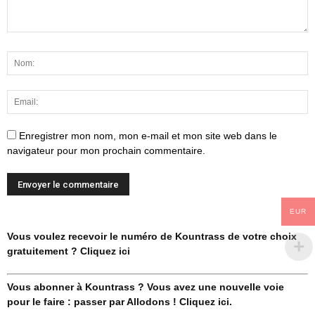
Enregistrer mon nom, mon e-mail et mon site web dans le
navigateur pour mon prochain commentaire.
EUR
Vous voulez recevoir le numéro de Kountrass de votre choix
gratuitement ? Cliquez ici
Vous abonner à Kountrass ? Vous avez une nouvelle voie
pour le faire : passer par Allodons ! Cliquez ici.