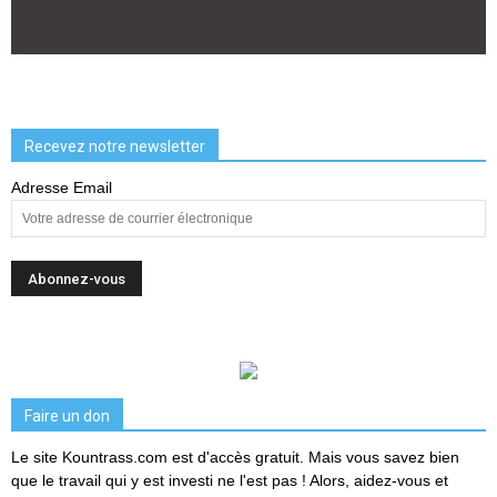
Recevez notre newsletter
Adresse Email
Faire un don
Le site Kountrass.com est d'accès gratuit. Mais vous savez bien
que le travail qui y est investi ne l'est pas ! Alors, aidez-vous et