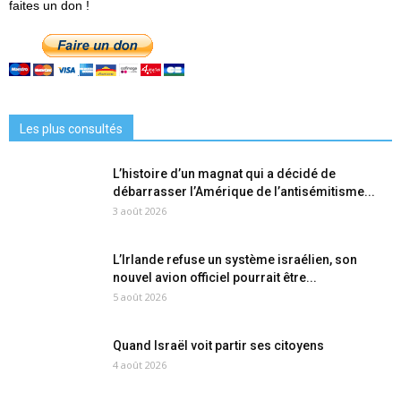
faites un don !
Les plus consultés
L’histoire d’un magnat qui a décidé de
débarrasser l’Amérique de l’antisémitisme...
3 août 2026
L’Irlande refuse un système israélien, son
nouvel avion officiel pourrait être...
5 août 2026
Quand Israël voit partir ses citoyens
4 août 2026