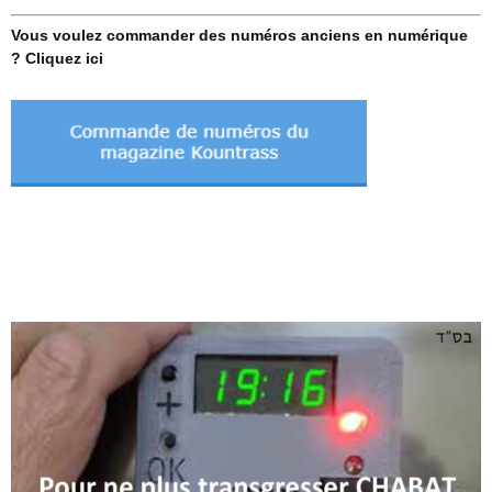
Vous voulez commander des numéros anciens en numérique
? Cliquez ici