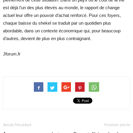
est déjà l’un des plus élevés au monde, le rapport de change
actuel leur offre un pouvoir d’achat renforcé. Pour ces foyers,
chaque baisse du shekel se traduit par un quotidien plus
abordable, dans un contexte économique qui, pour beaucoup
d’autres, devient de plus en plus contraignant.
Jforum.fr
Article Précédent
Prochain article