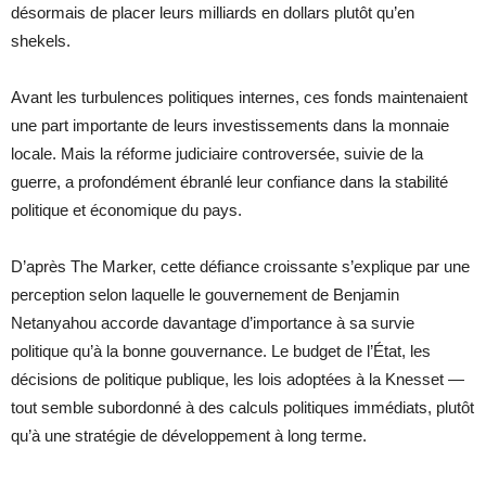
désormais de placer leurs milliards en dollars plutôt qu’en
shekels.
Avant les turbulences politiques internes, ces fonds maintenaient
une part importante de leurs investissements dans la monnaie
locale. Mais la réforme judiciaire controversée, suivie de la
guerre, a profondément ébranlé leur confiance dans la stabilité
politique et économique du pays.
D’après The Marker, cette défiance croissante s’explique par une
perception selon laquelle le gouvernement de Benjamin
Netanyahou accorde davantage d’importance à sa survie
politique qu’à la bonne gouvernance. Le budget de l’État, les
décisions de politique publique, les lois adoptées à la Knesset —
tout semble subordonné à des calculs politiques immédiats, plutôt
qu’à une stratégie de développement à long terme.