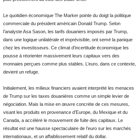
Le quotidien économique The Marker pointe du doigt la politique
commerciale du président américain Donald Trump. Selon
l’analyste Asa Sason, les tarifs douaniers imposés par Trump,
dans une logique unilatérale et imprévisible, ont semé la panique
chez les investisseurs. Ce climat d’incertitude économique les
pousse à réorienter massivement leurs capitaux vers des
monnaies perçues comme plus stables. L’euro, dans ce contexte,
devient un refuge.
Initialement, les milieux financiers avaient interprété les menaces
de Trump sur les taxes douanières comme un simple levier de
négociation. Mais la mise en œuvre concrète de ces mesures,
visant les produits en provenance d’Europe, du Mexique et du
Canada, a accéléré le mouvement de fuite des capitaux. Le
résultat est une hausse spectaculaire de l’euro sur les marchés
internationaux, et un affaiblissement relatif du dollar.