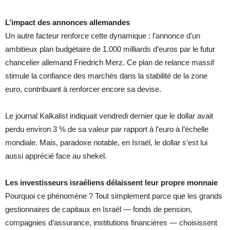
L’impact des annonces allemandes
Un autre facteur renforce cette dynamique : l’annonce d’un
ambitieux plan budgétaire de 1.000 milliards d’euros par le futur
chancelier allemand Friedrich Merz. Ce plan de relance massif
stimule la confiance des marchés dans la stabilité de la zone
euro, contribuant à renforcer encore sa devise.
Le journal Kalkalist indiquait vendredi dernier que le dollar avait
perdu environ 3 % de sa valeur par rapport à l’euro à l’échelle
mondiale. Mais, paradoxe notable, en Israël, le dollar s’est lui
aussi apprécié face au shekel.
Les investisseurs israéliens délaissent leur propre monnaie
Pourquoi ce phénomène ? Tout simplement parce que les grands
gestionnaires de capitaux en Israël — fonds de pension,
compagnies d’assurance, institutions financières — choisissent