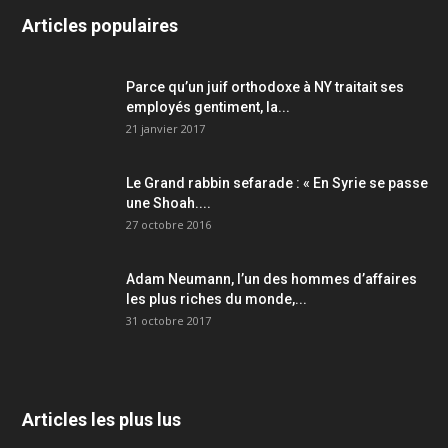
Articles populaires
Parce qu’un juif orthodoxe à NY traitait ses
employés gentiment, la...
21 janvier 2017
Le Grand rabbin sefarade : « En Syrie se passe
une Shoah....
27 octobre 2016
Adam Neumann, l’un des hommes d’affaires
les plus riches du monde,...
31 octobre 2017
Articles les plus lus