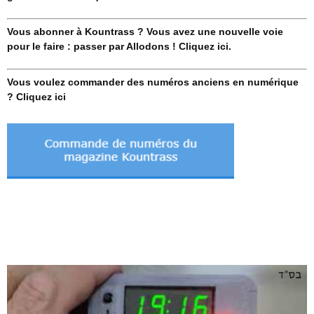
Vous abonner à Kountrass ? Vous avez une nouvelle voie
pour le faire : passer par Allodons ! Cliquez ici.
Vous voulez commander des numéros anciens en numérique
? Cliquez ici