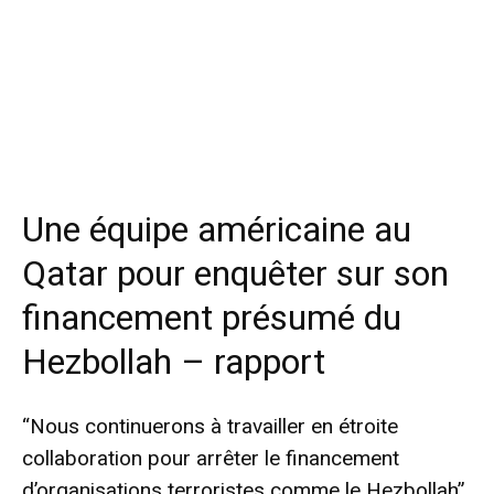
Une équipe américaine au
Qatar pour enquêter sur son
financement présumé du
Hezbollah – rapport
“Nous continuerons à travailler en étroite
collaboration pour arrêter le financement
d’organisations terroristes comme le Hezbollah”,