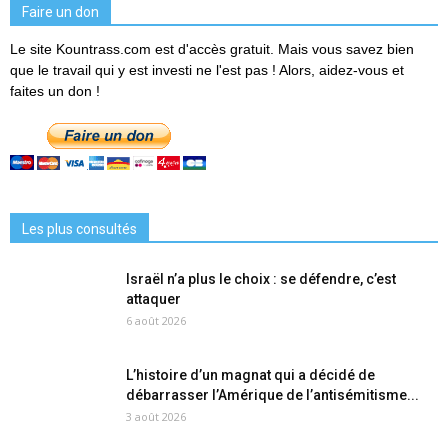
Faire un don
Le site Kountrass.com est d'accès gratuit. Mais vous savez bien
que le travail qui y est investi ne l'est pas ! Alors, aidez-vous et
faites un don !
Les plus consultés
Israël n’a plus le choix : se défendre, c’est
attaquer
6 août 2026
L’histoire d’un magnat qui a décidé de
débarrasser l’Amérique de l’antisémitisme...
3 août 2026