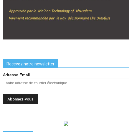
Recevez notre newsletter
Adresse Email