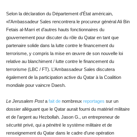
Selon la déclaration du Département d’État américain,
«l’Ambassadeur Sales rencontrera le procureur général Ali Bin
Fetais al-Marri et d’autres hauts fonctionnaires du
gouvernement pour discuter du rôle du Qatar en tant que
partenaire solide dans la lutte contre le financement du
terrorisme, y compris la mise en œuvre de son nouvelle loi
relative au blanchiment / lutte contre le financement du
terrorisme (LBC / FT). L’Ambassadeur Sales discutera
également de la participation active du Qatar à la Coalition
mondiale pour vaincre Daesh.
Le Jerusalem Post
a
fait de
nombreux
reportages
sur un
dossier alléguant que le Qatar aurait fourni du matériel militaire
et de l’argent au Hezbollah. Jason G., un entrepreneur de
sécurité privé, qui a pénétré le système militaire et de
renseignement du Qatar dans le cadre d’une opération