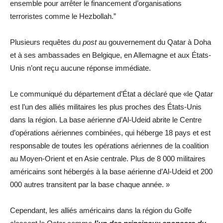
ensemble pour arrêter le financement d’organisations
terroristes comme le Hezbollah.”
Plusieurs requêtes du
post
au gouvernement du Qatar à Doha
et à ses ambassades en Belgique, en Allemagne et aux États-
Unis n’ont reçu aucune réponse immédiate.
Le communiqué du département d’État a déclaré que «le Qatar
est l’un des alliés militaires les plus proches des États-Unis
dans la région. La base aérienne d’Al-Udeid abrite le Centre
d’opérations aériennes combinées, qui héberge 18 pays et est
responsable de toutes les opérations aériennes de la coalition
au Moyen-Orient et en Asie centrale. Plus de 8 000 militaires
américains sont hébergés à la base aérienne d’Al-Udeid et 200
000 autres transitent par la base chaque année. »
Cependant, les alliés américains dans la région du Golfe