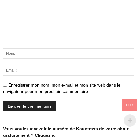
Enregistrer mon nom, mon e-mail et mon site web dans le
navigateur pour mon prochain commentaire.
EUR
Vous voulez recevoir le numéro de Kountrass de votre choix
gratuitement ? Cliquez ici