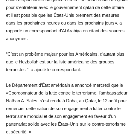
pour s’entretenir avec le gouvernement qatari de cette affaire
et il est possible que les États-Unis prennent des mesures
dans les prochaines heures ou dans les prochains jours». a
rapporté un correspondant d’Al Arabiya en citant des sources
anonymes.
“C’est un problème majeur pour les Américains, d’autant plus
que le Hezbollah est sur la liste américaine des groupes
terroristes “, a ajouté le correspondant.
Le Département d’État américain a annoncé mercredi que le
«Coordonnateur de la lutte contre le terrorisme, l’ambassadeur
Nathan A. Sales, s’est rendu à Doha, au Qatar, le 12 août pour
remercier cette nation de son engagement à lutter contre le
terrorisme mondial et de son engagement en faveur d’un
partenariat solide avec les États-Unis sur le contre-terrorisme
et sécurité. »