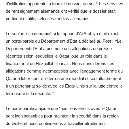
d’infiltration apparente, a fourni le dossier au
post
. Les services
de renseignement allemands ont vérifié que le dossier était
pertinent et utile, selon les médias allemands.
Lorsqu’on lui a demandé si le rapport d’Al Arabiya était exact,
un porte-parole du Département d’État a déclaré
au
Post
: «Le
Département d’État a pris note des allégations de presse
récentes selon lesquelles le Qatar joue un rôle dans le
financement du Hezbollah libanais. Nous considérons ces
allégations comme incompatibles avec l’engagement ferme du
Qatar à lutter contre le terrorisme mondial et son attachement
à un partenariat solide avec les États-Unis sur la lutte contre le
terrorisme et la sécurité. ”
Le porte-parole a ajouté que “nos liens étroits avec le Qatar
sont indispensables pour maintenir la sécurité dans la région
du Golfe, et nous continuerons à travailler étroitement