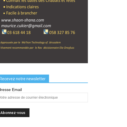
Recevez notre newsletter
resse Email