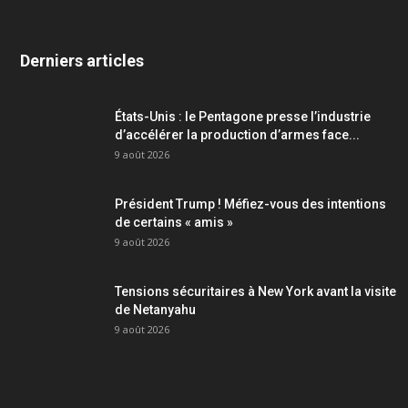
Derniers articles
États-Unis : le Pentagone presse l’industrie
d’accélérer la production d’armes face...
9 août 2026
Président Trump ! Méfiez-vous des intentions
de certains « amis »
9 août 2026
Tensions sécuritaires à New York avant la visite
de Netanyahu
9 août 2026