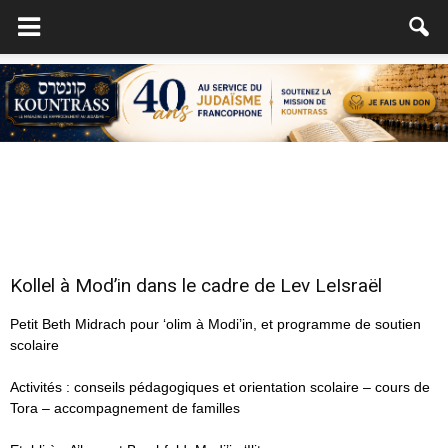
Kollel à Mod’in dans le cadre de Lev LeIsraël
Petit Beth Midrach pour ‘olim à Modi’in, et programme de soutien
scolaire
Activités : conseils pédagogiques et orientation scolaire – cours de
Tora – accompagnement de familles