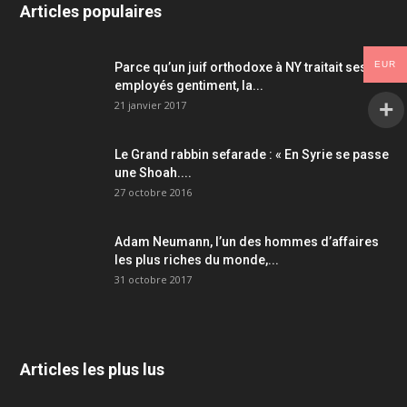
Articles populaires
EUR
Parce qu’un juif orthodoxe à NY traitait ses
employés gentiment, la...
21 janvier 2017
Le Grand rabbin sefarade : « En Syrie se passe
une Shoah....
27 octobre 2016
Adam Neumann, l’un des hommes d’affaires
les plus riches du monde,...
31 octobre 2017
Articles les plus lus