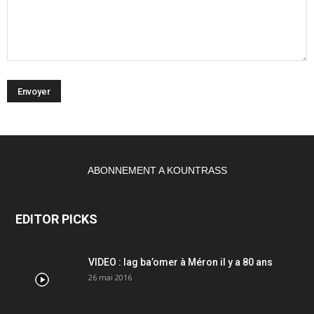
ABONNEMENT A KOUNTRASS
EDITOR PICKS
VIDEO : lag ba’omer à Méron il y a 80 ans
26 mai 2016