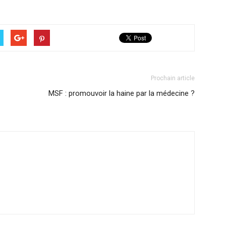
Prochain article
MSF : promouvoir la haine par la médecine ?