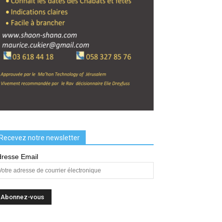
Recevez notre newsletter
resse Email