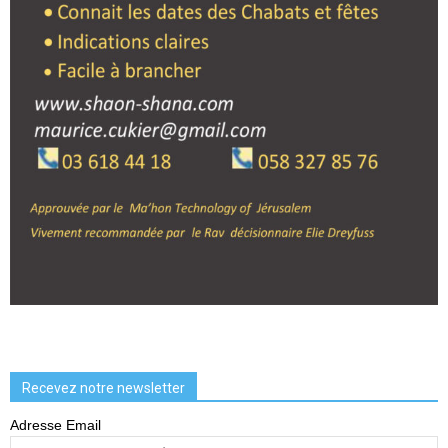
Recevez notre newsletter
Adresse Email