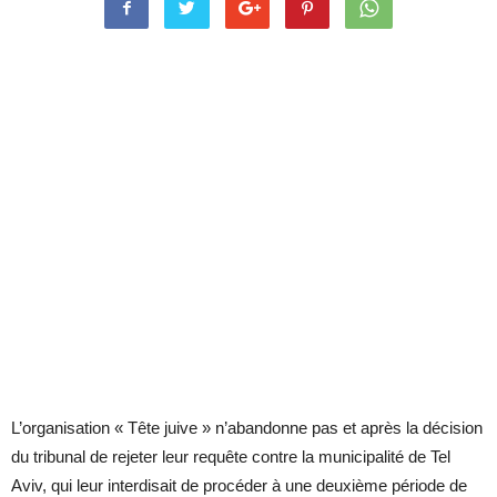
L’organisation « Tête juive » n’abandonne pas et après la décision
du tribunal de rejeter leur requête contre la municipalité de Tel
Aviv, qui leur interdisait de procéder à une deuxième période de