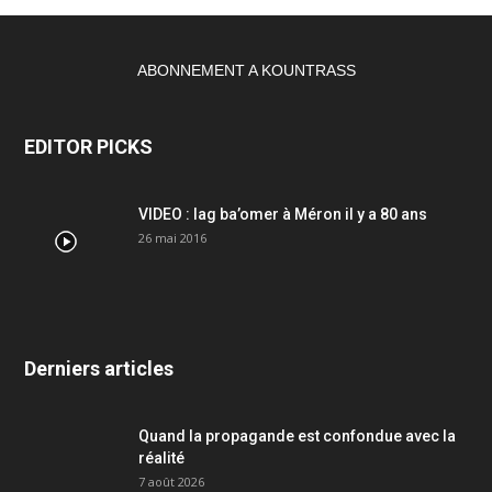
ABONNEMENT A KOUNTRASS
EDITOR PICKS
VIDEO : lag ba’omer à Méron il y a 80 ans
26 mai 2016
Derniers articles
Quand la propagande est confondue avec la
réalité
7 août 2026