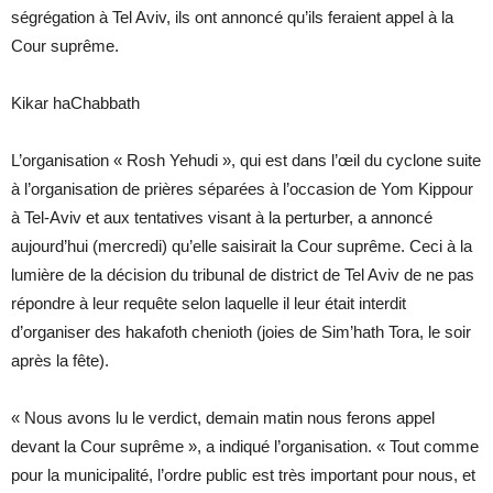
ségrégation à Tel Aviv, ils ont annoncé qu’ils feraient appel à la
Cour suprême.
Kikar haChabbath
L’organisation « Rosh Yehudi », qui est dans l’œil du cyclone suite
à l’organisation de prières séparées à l’occasion de Yom Kippour
à Tel-Aviv et aux tentatives visant à la perturber, a annoncé
aujourd’hui (mercredi) qu’elle saisirait la Cour suprême. Ceci à la
lumière de la décision du tribunal de district de Tel Aviv de ne pas
répondre à leur requête selon laquelle il leur était interdit
d’organiser des hakafoth chenioth (joies de Sim’hath Tora, le soir
après la fête).
« Nous avons lu le verdict, demain matin nous ferons appel
devant la Cour suprême », a indiqué l’organisation. « Tout comme
pour la municipalité, l’ordre public est très important pour nous, et