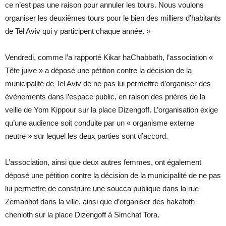
ce n’est pas une raison pour annuler les tours. Nous voulons
organiser les deuxièmes tours pour le bien des milliers d’habitants
de Tel Aviv qui y participent chaque année. »
Vendredi, comme l’a rapporté Kikar haChabbath, l’association «
Tête juive » a déposé une pétition contre la décision de la
municipalité de Tel Aviv de ne pas lui permettre d’organiser des
événements dans l’espace public, en raison des prières de la
veille de Yom Kippour sur la place Dizengoff. L’organisation exige
qu’une audience soit conduite par un « organisme externe
neutre » sur lequel les deux parties sont d’accord.
L’association, ainsi que deux autres femmes, ont également
déposé une pétition contre la décision de la municipalité de ne pas
lui permettre de construire une soucca publique dans la rue
Zemanhof dans la ville, ainsi que d’organiser des hakafoth
chenioth sur la place Dizengoff à Simchat Tora.