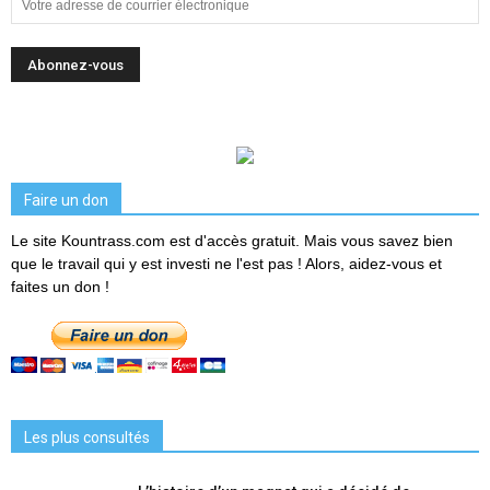
Faire un don
Le site Kountrass.com est d'accès gratuit. Mais vous savez bien
que le travail qui y est investi ne l'est pas ! Alors, aidez-vous et
faites un don !
Les plus consultés