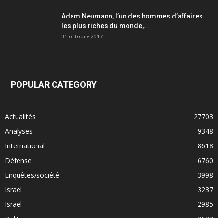
Adam Neumann, l’un des hommes d’affaires
les plus riches du monde,...
31 octobre 2017
POPULAR CATEGORY
Actualités
27703
Analyses
9348
International
8618
Défense
6760
Enquêtes/société
3998
Israël
3237
Israël
2985