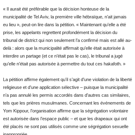
« Il aurait été préférable que la décision honteuse de la
municipalité de Tel Aviv, la première ville hébraïque, n’ait jamais
eu lieu », peut-on lire dans la pétition. « Maintenant qu’elle a été
prise, les appelants regrettent profondément la décision du
tribunal de district qui non seulement l’a confirmé mais est allé au-
delà : alors que la municipalité affirmait qu’elle était autorisée à
interdire un partage (et ce n’était pas le cas), le tribunal a jugé
qu’elle n’était pas autorisée à permettre du tout ces hakafoth. »
La pétition affirme également qu’il s’agit d’une violation de la liberté
religieuse et d’une application sélective – puisque la municipalité
n’a pas annulé les permis accordés dans d’autres cas similaires,
tels que les prières musulmanes. Concernant les événements de
Yom Kippour, l’organisation affirme que la ségrégation volontaire
est autorisée dans l’espace public – et que les drapeaux qui ont
été placés ne sont pas utilisés comme une ségrégation sexuelle
inappropriée.