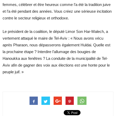
femmes, célébrer et être heureux comme l’a été la tradition juive
et l’a été pendant des années. Vous créez une sérieuse incitation
contre le secteur religieux et orthodoxe.
Le président de la coalition, le député Limor Son Har-Malech, a
vertement attaqué le maire de Tel-Aviv : « Nous avons vécu
après Pharaon, nous dépasserons également Huldai. Quelle est
la prochaine étape ? Interdire l’allumage des bougies de
Hanoukka aux fenêtres ? La conduite de la municipalité de Tel-
Aviv afin de gagner des voix aux élections est une honte pour le
peuple juif. »