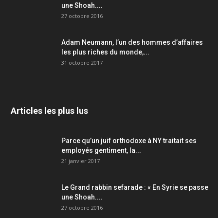
une Shoah....
27 octobre 2016
Adam Neumann, l’un des hommes d’affaires
les plus riches du monde,...
31 octobre 2017
Articles les plus lus
Parce qu’un juif orthodoxe à NY traitait ses
employés gentiment, la...
21 janvier 2017
Le Grand rabbin sefarade : « En Syrie se passe
une Shoah....
27 octobre 2016