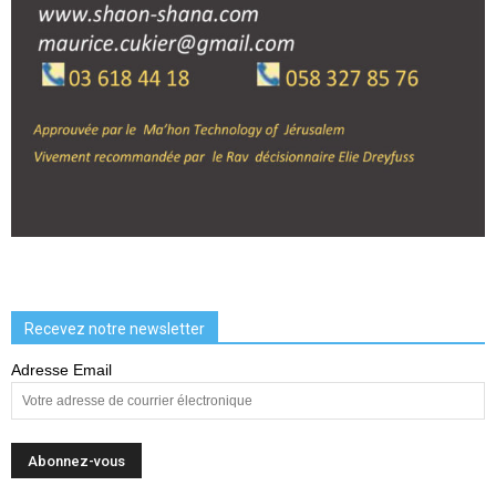
Recevez notre newsletter
Adresse Email