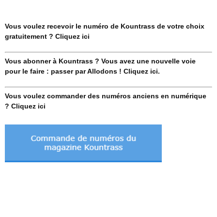
Vous voulez recevoir le numéro de Kountrass de votre choix
gratuitement ? Cliquez ici
Vous abonner à Kountrass ? Vous avez une nouvelle voie
pour le faire : passer par Allodons ! Cliquez ici.
Vous voulez commander des numéros anciens en numérique
? Cliquez ici