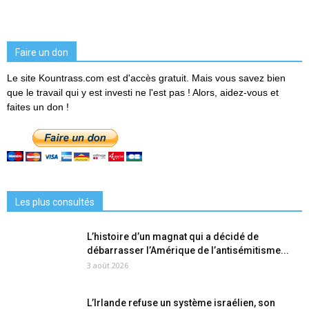
Faire un don
Le site Kountrass.com est d'accès gratuit. Mais vous savez bien
que le travail qui y est investi ne l'est pas ! Alors, aidez-vous et
faites un don !
Les plus consultés
L’histoire d’un magnat qui a décidé de
débarrasser l’Amérique de l’antisémitisme...
3 août 2026
L’Irlande refuse un système israélien, son