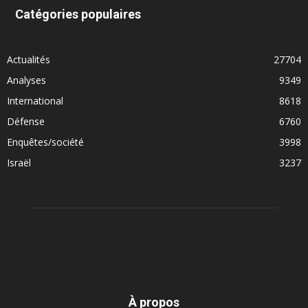
Catégories populaires
Actualités
27704
Analyses
9349
International
8618
Défense
6760
Enquêtes/société
3998
Israël
3237
À propos