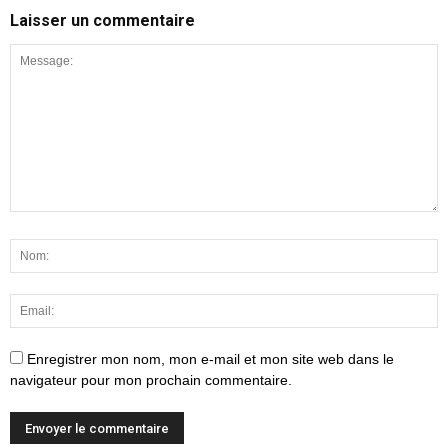
Laisser un commentaire
Enregistrer mon nom, mon e-mail et mon site web dans le
navigateur pour mon prochain commentaire.