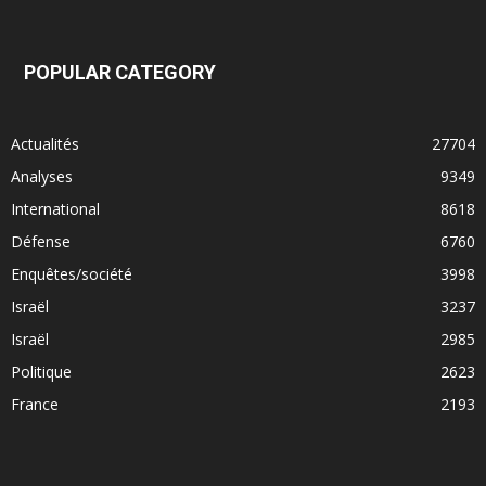
POPULAR CATEGORY
Actualités
27704
Analyses
9349
International
8618
Défense
6760
Enquêtes/société
3998
Israël
3237
Israël
2985
Politique
2623
France
2193