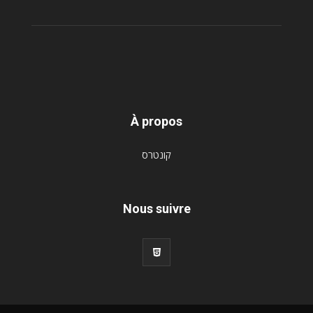
À propos
קונטרס
Nous suivre