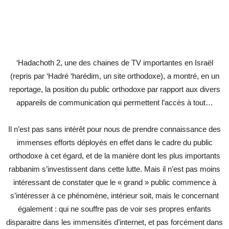
‘Hadachoth 2, une des chaines de TV importantes en Israël
(repris par ‘Hadré ‘harédim, un site orthodoxe), a montré, en un
reportage, la position du public orthodoxe par rapport aux divers
appareils de communication qui permettent l’accès à tout…
Il n’est pas sans intérêt pour nous de prendre connaissance des
immenses efforts déployés en effet dans le cadre du public
orthodoxe à cet égard, et de la manière dont les plus importants
rabbanim s’investissent dans cette lutte. Mais il n’est pas moins
intéressant de constater que le « grand » public commence à
s’intéresser à ce phénomène, intérieur soit, mais le concernant
également : qui ne souffre pas de voir ses propres enfants
disparaitre dans les immensités d’internet, et pas forcément dans