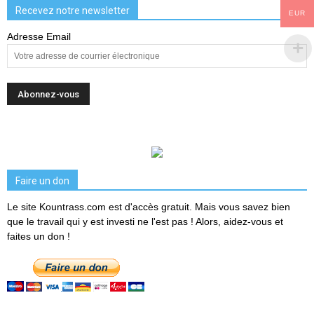
Recevez notre newsletter
EUR
Adresse Email
Faire un don
Le site Kountrass.com est d'accès gratuit. Mais vous savez bien
que le travail qui y est investi ne l'est pas ! Alors, aidez-vous et
faites un don !