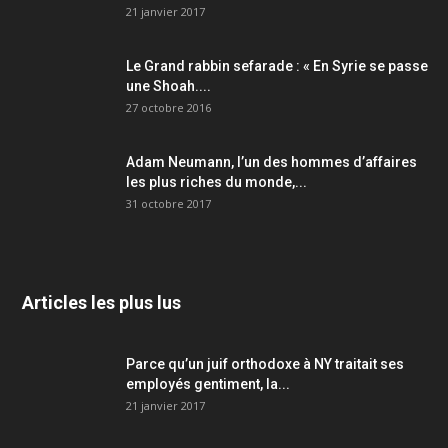
21 janvier 2017
Le Grand rabbin sefarade : « En Syrie se passe
une Shoah....
27 octobre 2016
Adam Neumann, l’un des hommes d’affaires
les plus riches du monde,...
31 octobre 2017
Articles les plus lus
Parce qu’un juif orthodoxe à NY traitait ses
employés gentiment, la...
21 janvier 2017