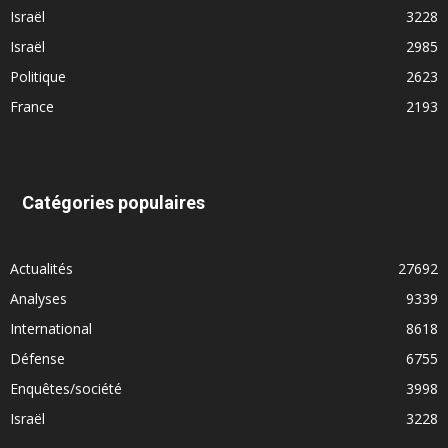
Israël
3228
Israël
2985
Politique
2623
France
2193
Catégories populaires
Actualités
27692
Analyses
9339
International
8618
Défense
6755
Enquêtes/société
3998
Israël
3228