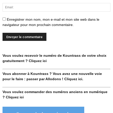
Enregistrer mon nom, mon e-mail et mon site web dans le
navigateur pour mon prochain commentaire.
Vous voulez recevoir le numéro de Kountrass de votre choix
gratuitement ? Cliquez ici
Vous abonner à Kountrass ? Vous avez une nouvelle voie
pour le faire : passer par Allodons ! Cliquez ici.
Vous voulez commander des numéros anciens en numérique
? Cliquez ici