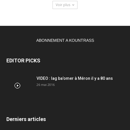
Voir plus
ABONNEMENT A KOUNTRASS
EDITOR PICKS
VIDEO : lag ba’omer à Méron il y a 80 ans
26 mai 2016
Derniers articles