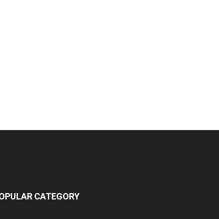
OPULAR CATEGORY