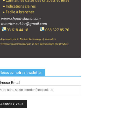
Recevez notre newsletter
resse Email