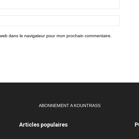
 web dans le navigateur pour mon prochain commentaire.
ABONNEMENT A KOUNTRASS
Articles populaires
P