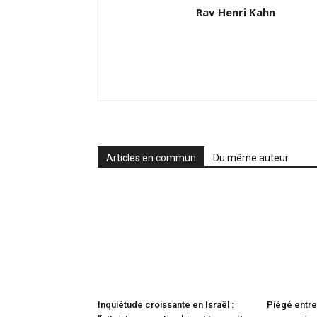
Rav Henri Kahn
Articles en commun
Du même auteur
Inquiétude croissante en Israël :
Piégé entre