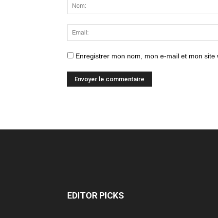
Enregistrer mon nom, mon e-mail et mon site
EDITOR PICKS