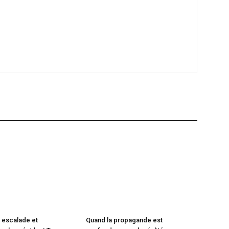
 escalade et
Quand la propagande est