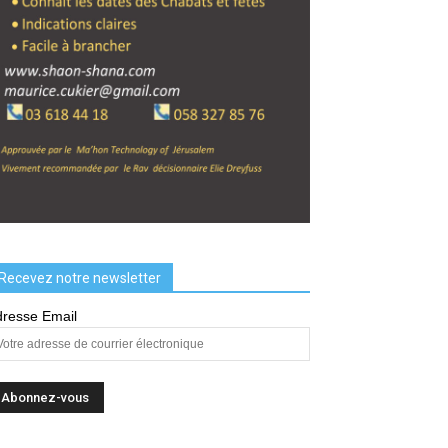
Recevez notre newsletter
resse Email