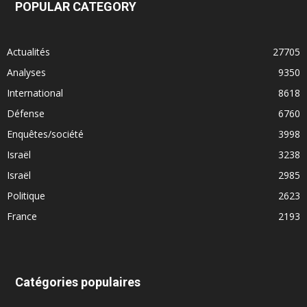
POPULAR CATEGORY
Actualités
27705
Analyses
9350
International
8618
Défense
6760
Enquêtes/société
3998
Israël
3238
Israël
2985
Politique
2623
France
2193
Catégories populaires