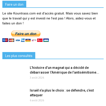
Faire un don
Le site Kountrass.com est d'accès gratuit. Mais vous savez bien
que le travail qui y est investi ne l'est pas ! Alors, aidez-vous et
faites un don !
Les plus consultés
L’histoire d’un magnat qui a décidé de
débarrasser l’Amérique de l’antisémitisme...
3 août 2026
Israël n’a plus le choix : se défendre, c’est
attaquer
6 août 2026