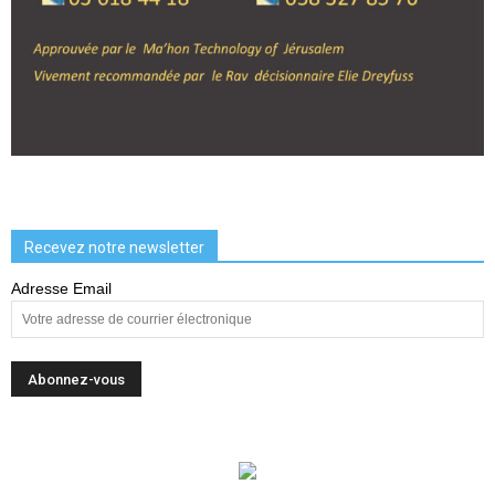
Recevez notre newsletter
Adresse Email