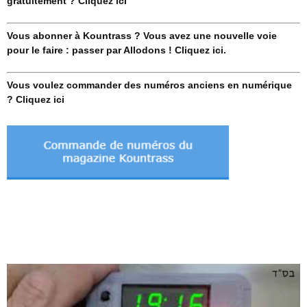
gratuitement ? Cliquez ici
Vous abonner à Kountrass ? Vous avez une nouvelle voie
pour le faire : passer par Allodons ! Cliquez ici.
Vous voulez commander des numéros anciens en numérique
? Cliquez ici