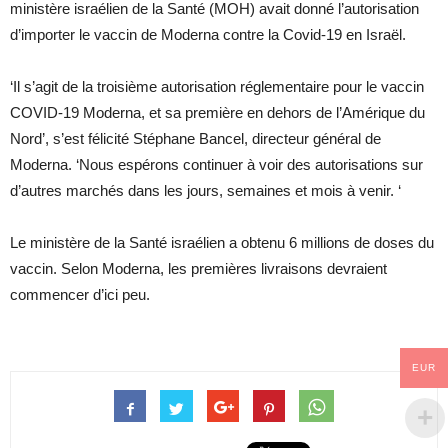
ministère israélien de la Santé (MOH) avait donné l’autorisation
d’importer le vaccin de Moderna contre la Covid-19 en Israël.
‘Il s’agit de la troisième autorisation réglementaire pour le vaccin
COVID-19 Moderna, et sa première en dehors de l’Amérique du
Nord’, s’est félicité Stéphane Bancel, directeur général de
Moderna. ‘Nous espérons continuer à voir des autorisations sur
d’autres marchés dans les jours, semaines et mois à venir. ‘
Le ministère de la Santé israélien a obtenu 6 millions de doses du
vaccin. Selon Moderna, les premières livraisons devraient
commencer d’ici peu.
EUR