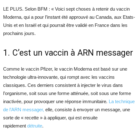
LE PLUS. Selon BFM : « Voici sept choses à retenir du vaccin
Moderna, qui a pour l’instant été approuvé au Canada, aux Etats-
Unis et en Israël et qui pourrait être validé en France dans les
prochains jours.
1. C’est un vaccin à ARN messager
Comme le vaccin Pfizer, le vaccin Moderna est basé sur une
technologie ultra-innovante, qui rompt avec les vaccins
classiques. Ces derniers consistent à injecter le virus dans
l’organisme, soit sous une forme atténuée, soit sous une forme
inactivée, pour provoquer une réponse immunitaire
.
L
a technique
de l’ARN messager,
elle, consiste à envoyer un message, une
sorte de « recette » à appliquer, qui est ensuite
rapidement
détruite
.