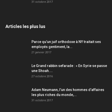
31 octobre 2017
Articles les plus lus
Parce qu’un juif orthodoxe à NY traitait ses
employés gentiment, la...
21 janvier 2017
Le Grand rabbin sefarade : « En Syrie se passe
une Shoah....
27 octobre 2016
Adam Neumann, l’un des hommes d’affaires
les plus riches du monde,...
31 octobre 2017