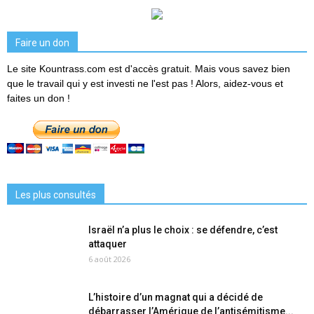
Faire un don
Le site Kountrass.com est d'accès gratuit. Mais vous savez bien
que le travail qui y est investi ne l'est pas ! Alors, aidez-vous et
faites un don !
Les plus consultés
Israël n’a plus le choix : se défendre, c’est
attaquer
6 août 2026
L’histoire d’un magnat qui a décidé de
débarrasser l’Amérique de l’antisémitisme...