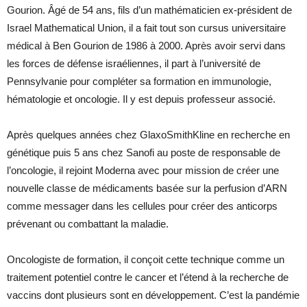
Gourion.
Âgé de 54 ans, fils d’un mathématicien ex-président de
Israel Mathematical Union, il a fait tout son cursus universitaire
médical à Ben Gourion de 1986 à 2000. Après avoir servi dans
les forces de défense israéliennes, il part à l’université de
Pennsylvanie pour compléter sa formation en immunologie,
hématologie et oncologie. Il y est depuis professeur associé.
Après quelques années chez GlaxoSmithKline en recherche en
génétique puis 5 ans chez Sanofi au poste de responsable de
l’oncologie, il rejoint Moderna avec pour mission de créer une
nouvelle classe de médicaments basée sur la perfusion d’ARN
comme messager dans les cellules pour créer des anticorps
prévenant ou combattant la maladie.
Oncologiste de formation, il conçoit cette technique comme un
traitement potentiel contre le cancer et l’étend à la recherche de
vaccins dont plusieurs sont en développement. C’est la pandémie