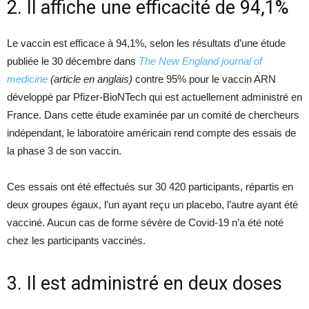
2. Il affiche une efficacité de 94,1%
Le vaccin est efficace à 94,1%, selon les résultats d’une étude
publiée le 30 décembre dans
The New England journal of
medicine
(article en anglais)
contre 95% pour le vaccin ARN
développé par Pfizer-BioNTech qui est actuellement administré en
France. Dans cette étude examinée par un comité de chercheurs
indépendant, le laboratoire américain rend compte des essais de
la phase 3 de son vaccin.
Ces essais ont été effectués sur 30 420 participants, répartis en
deux groupes égaux, l’un ayant reçu un placebo, l’autre ayant été
vacciné. Aucun cas de forme sévère de Covid-19 n’a été noté
chez les participants vaccinés.
3. Il est administré en deux doses