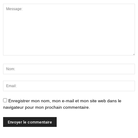
Enregistrer mon nom, mon e-mail et mon site web dans le
navigateur pour mon prochain commentaire.