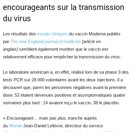
encourageants sur la transmission
du virus
Les résultats des
essais cliniques
du vaccin Moderna publiés
par
The new England journal of medicine
(article en
anglais)
semblent également montrer que le vaccin est
relativement efficace pour empêcher la transmission du virus.
Le laboratoire américain a, en effet, réalisé lors de sa phase 3 des
tests PCR sur 28 000 volontaires avant les deux injections. Il a
découvert que, parmi les personnes négatives avant la première
dose, 52 étaient devenues positives et asymptomatiques quatre
semaines plus tard : 14 avaient reçu le vaccin, 38 le placebo.
« Encourageant… mais pas plus,
tranche auprès
du
Monde
Jean-Daniel Lelièvre, directeur du service