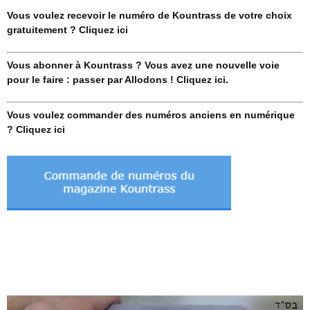
Vous voulez recevoir le numéro de Kountrass de votre choix
gratuitement ? Cliquez ici
Vous abonner à Kountrass ? Vous avez une nouvelle voie
pour le faire : passer par Allodons ! Cliquez ici.
Vous voulez commander des numéros anciens en numérique
? Cliquez ici