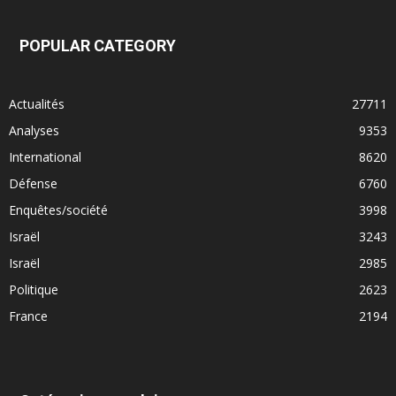
POPULAR CATEGORY
Actualités
27711
Analyses
9353
International
8620
Défense
6760
Enquêtes/société
3998
Israël
3243
Israël
2985
Politique
2623
France
2194