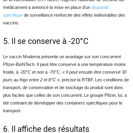
médicament a annoncé la mise en place d’un
dispositif
spécifique
de surveillance renforcée des effets indésirables des
vaccins.
5. Il se conserve à -20°C
Le vaccin Moderna présente un avantage sur son concurrent
Pfizer-BioNTech. Il peut être conservé à une température moins
froide, à -20°C et non à -70°C.
« Il peut ensuite être conservé 30
jours au frigo entre 2 et 8°C »,
précise la RTBF. Les conditions de
transport, de conservation et de stockage du produit sont donc
plus faciles que celles de son concurrent. Le groupe Pfizer, lui, a
été contraint de développer des containers spécifiques pour le
transport.
6. Il affiche des résultats