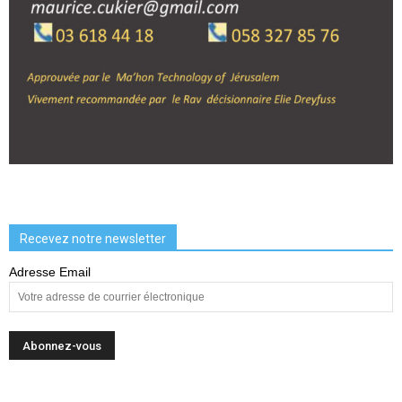
Recevez notre newsletter
Adresse Email