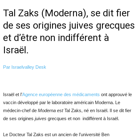
Tal Zaks (Moderna), se dit fier
de ses origines juives grecques
et d’être non indifférent à
Israël.
Par
Israelvalley Desk
Israël et l’
Agence européenne des médicaments
ont approuvé le
vaccin développé par le laboratoire américain Moderna.
Le
médecin-chef de
Moderna est
Tal Zaks, né en Israël. Il se dit fier
de ses origines
juives
grecques et non indifférent à Israël.
Le Docteur Tal Zaks est un ancien de l’université Ben