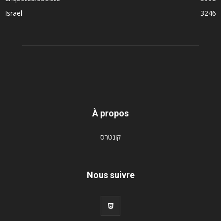
Israël
3246
À propos
קונטרס
Nous suivre