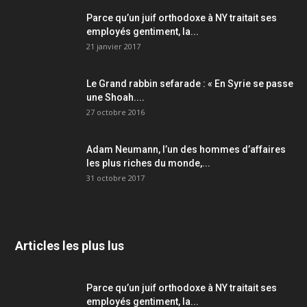
Parce qu’un juif orthodoxe à NY traitait ses
employés gentiment, la...
21 janvier 2017
Le Grand rabbin sefarade : « En Syrie se passe
une Shoah....
27 octobre 2016
Adam Neumann, l’un des hommes d’affaires
les plus riches du monde,...
31 octobre 2017
Articles les plus lus
Parce qu’un juif orthodoxe à NY traitait ses
employés gentiment, la...