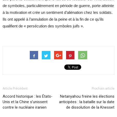
de symboles, particulièrement en période de guerre, porte atteinte
à la motivation et crée un sentiment d’aliénation chez les soldats.
Ils ont appelé à l’annulation de la peine et à la fin de ce qu’ils
qualifient de « persécution des symboles juifs ».
Article Précédent
Prochain article
Accord historique : les États-
Netanyahou freine les élections
Unis et la Chine s’unissent
anticipées : la bataille sur la date
contre le nucléaire iranien
de dissolution de la Knesset