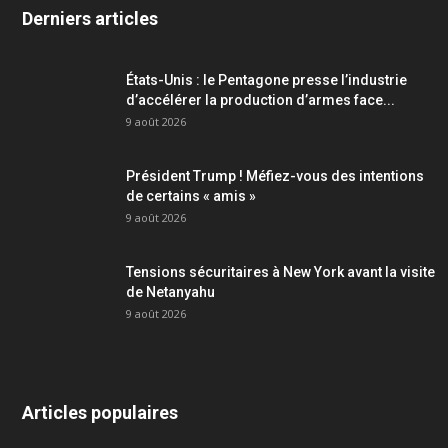
Derniers articles
États-Unis : le Pentagone presse l’industrie
d’accélérer la production d’armes face...
9 août 2026
Président Trump ! Méfiez-vous des intentions
de certains « amis »
9 août 2026
Tensions sécuritaires à New York avant la visite
de Netanyahu
9 août 2026
Articles populaires