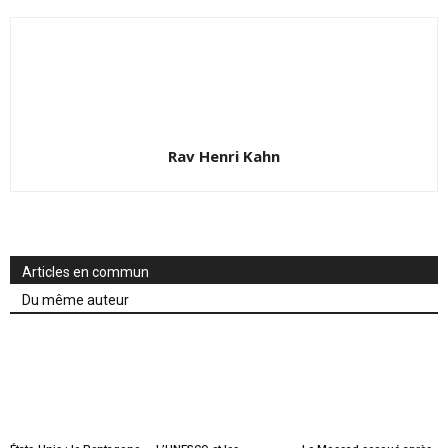
Rav Henri Kahn
Articles en commun
Du même auteur