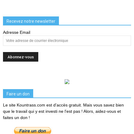
Recevez notre newsletter
Adresse Email
Faire un don
Le site Kountrass.com est d'accès gratuit. Mais vous savez bien
que le travail qui y est investi ne l'est pas ! Alors, aidez-vous et
faites un don !