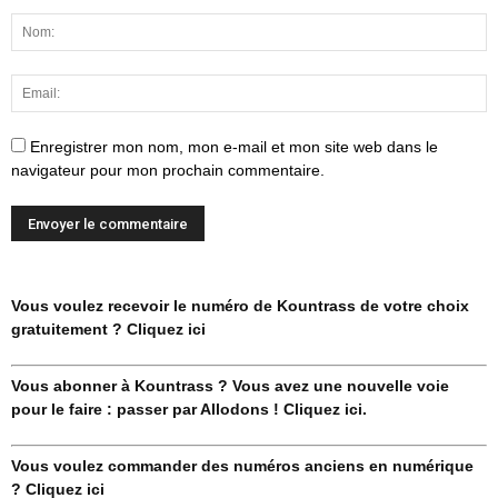
Enregistrer mon nom, mon e-mail et mon site web dans le
navigateur pour mon prochain commentaire.
Vous voulez recevoir le numéro de Kountrass de votre choix
gratuitement ? Cliquez ici
Vous abonner à Kountrass ? Vous avez une nouvelle voie
pour le faire : passer par Allodons ! Cliquez ici.
Vous voulez commander des numéros anciens en numérique
? Cliquez ici