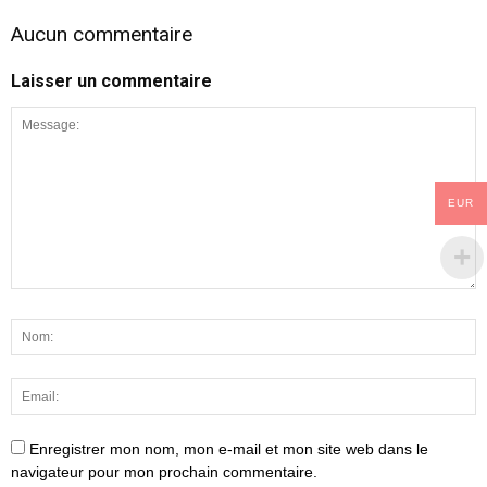
Aucun commentaire
Laisser un commentaire
EUR
Enregistrer mon nom, mon e-mail et mon site web dans le
navigateur pour mon prochain commentaire.