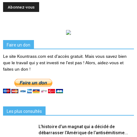
Faire un don
Le site Kountrass.com est d'accès gratuit. Mais vous savez bien
que le travail qui y est investi ne l'est pas ! Alors, aidez-vous et
faites un don !
Les plus consultés
L’histoire d’un magnat qui a décidé de
débarrasser l’Amérique de l’antisémitisme...