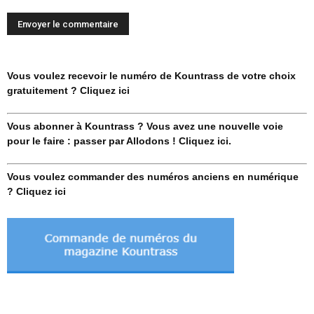
Vous voulez recevoir le numéro de Kountrass de votre choix
gratuitement ? Cliquez ici
Vous abonner à Kountrass ? Vous avez une nouvelle voie
pour le faire : passer par Allodons ! Cliquez ici.
Vous voulez commander des numéros anciens en numérique
? Cliquez ici