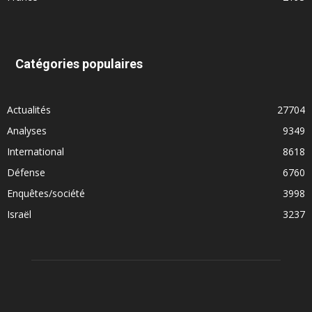
Catégories populaires
Actualités
27704
Analyses
9349
International
8618
Défense
6760
Enquêtes/société
3998
Israël
3237