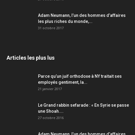
Adam Neumann, l’un des hommes d’affaires
les plus riches du monde,...
31 octobre 2017
Articles les plus lus
Parce qu’un juif orthodoxe à NY traitait ses
employés gentiment, la...
21 janvier 2017
Le Grand rabbin sefarade : « En Syrie se passe
une Shoah....
27 octobre 2016
Adam Neumann, l’un des hommes d’affaires