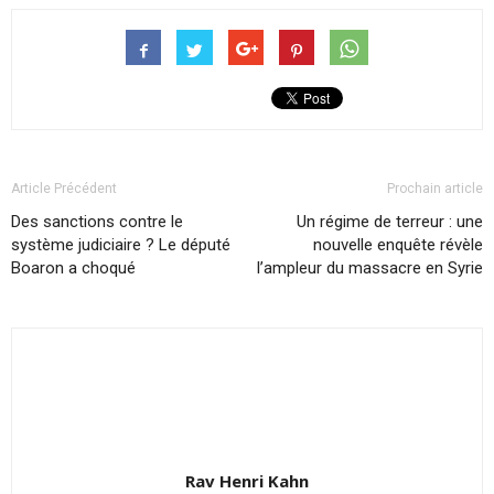
Article Précédent
Prochain article
Des sanctions contre le
Un régime de terreur : une
système judiciaire ? Le député
nouvelle enquête révèle
Boaron a choqué
l’ampleur du massacre en Syrie
Rav Henri Kahn