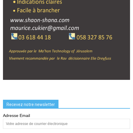
Recevez notre newsletter
Adresse Email