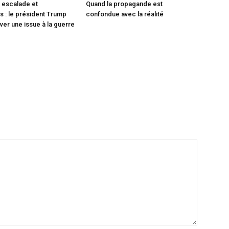
 escalade et
Quand la propagande est
 : le président Trump
confondue avec la réalité
ver une issue à la guerre