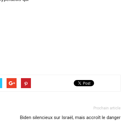
Prochain article
Biden silencieux sur Israël, mais accroît le danger