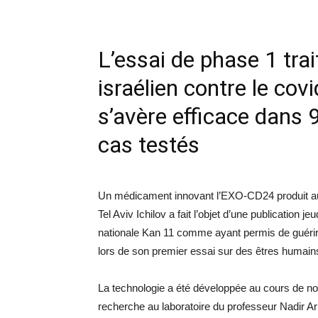
L’essai de phase 1 tra
israélien contre le cov
s’avère efficace dans
cas testés
Un médicament innovant l’EXO-CD24 produit au
Tel Aviv Ichilov a fait l’objet d’une publication je
nationale Kan 11 comme ayant permis de guéri
lors de son premier essai sur des êtres humain
La technologie a été développée au cours de 
recherche au laboratoire du professeur Nadir Arb