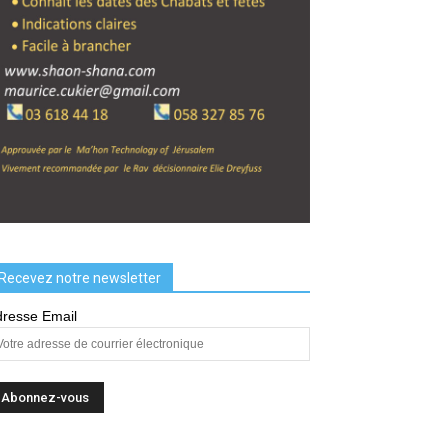
Recevez notre newsletter
resse Email