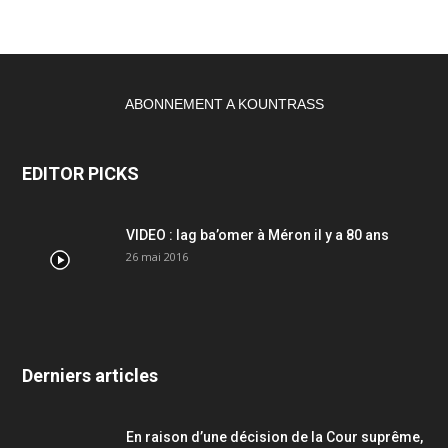
ABONNEMENT A KOUNTRASS
EDITOR PICKS
VIDEO : lag ba’omer à Méron il y a 80 ans
26 mai 2016
Derniers articles
En raison d’une décision de la Cour suprême,