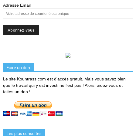
Adresse Email
Faire un don
Le site Kountrass.com est d'accès gratuit. Mais vous savez bien
que le travail qui y est investi ne l'est pas ! Alors, aidez-vous et
faites un don !
Les plus consultés