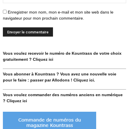
Enregistrer mon nom, mon e-mail et mon site web dans le
navigateur pour mon prochain commentaire.
Vous voulez recevoir le numéro de Kountrass de votre choix
gratuitement ? Cliquez ici
Vous abonner à Kountrass ? Vous avez une nouvelle voie
pour le faire : passer par Allodons ! Cliquez ici.
Vous voulez commander des numéros anciens en numérique
? Cliquez ici