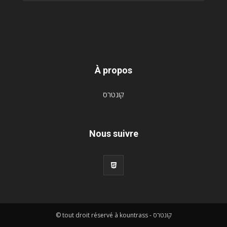
À propos
קונטרס
Nous suivre
© tout droit réservé à kountrass - קונטרס