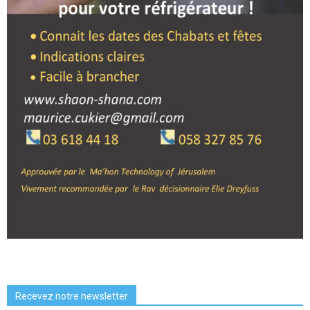
Recevez notre newsletter