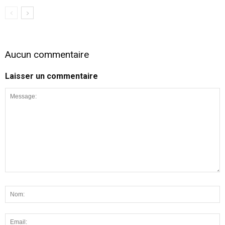
Aucun commentaire
Laisser un commentaire