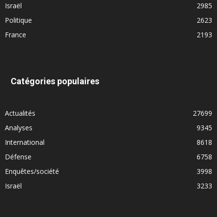
Israël
2985
Politique
2623
France
2193
Catégories populaires
Actualités
27699
Analyses
9345
International
8618
Défense
6758
Enquêtes/société
3998
Israël
3233