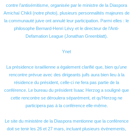
contre l’antisémitisme, organisée par le ministre de la Diaspora
Amichaï Chikli (notre photo), plusieurs personnalités majeures de
la communauté juive ont annulé leur participation. Parmi elles : le
philosophe Bernard-Henri Lévy et le directeur de l’Anti-
Defamation League (Jonathan Greenblatt).
Ynet
La présidence israélienne a également clarifié que, bien qu’une
rencontre prévue avec des dirigeants juifs aura bien lieu à la
résidence du président, celle-ci ne fera pas partie de la
conférence. Le bureau du président Isaac Herzog a souligné que
cette rencontre se déroulera séparément, et qu’Herzog ne
participera pas à la conférence elle-même.
Le site du ministère de la Diaspora mentionne que la conférence
doit se tenir les 26 et 27 mars, incluant plusieurs événements,