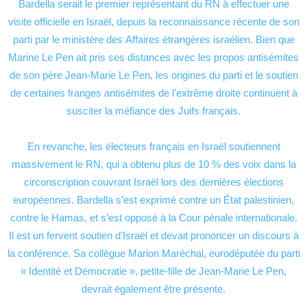
Bardella serait le premier représentant du RN à effectuer une
visite officielle en Israël, depuis la reconnaissance récente de son
parti par le ministère des Affaires étrangères israélien. Bien que
Marine Le Pen ait pris ses distances avec les propos antisémites
de son père Jean-Marie Le Pen, les origines du parti et le soutien
de certaines franges antisémites de l’extrême droite continuent à
susciter la méfiance des Juifs français.
En revanche, les électeurs français en Israël soutiennent
massivement le RN, qui a obtenu plus de 10 % des voix dans la
circonscription couvrant Israël lors des dernières élections
européennes. Bardella s’est exprimé contre un État palestinien,
contre le Hamas, et s’est opposé à la Cour pénale internationale.
Il est un fervent soutien d’Israël et devait prononcer un discours à
la conférence. Sa collègue Marion Maréchal, eurodéputée du parti
« Identité et Démocratie », petite-fille de Jean-Marie Le Pen,
devrait également être présente.