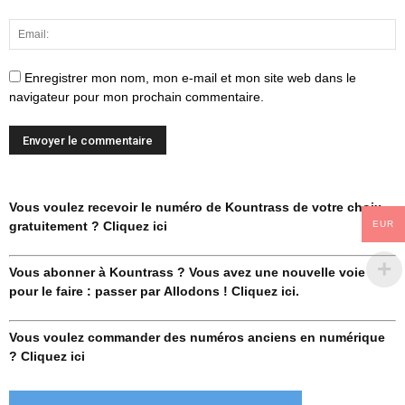
Enregistrer mon nom, mon e-mail et mon site web dans le
navigateur pour mon prochain commentaire.
Vous voulez recevoir le numéro de Kountrass de votre choix
EUR
gratuitement ? Cliquez ici
Vous abonner à Kountrass ? Vous avez une nouvelle voie
pour le faire : passer par Allodons ! Cliquez ici.
Vous voulez commander des numéros anciens en numérique
? Cliquez ici