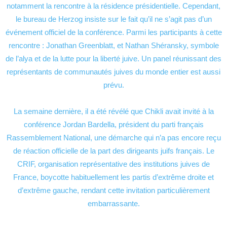
notamment la rencontre à la résidence présidentielle. Cependant,
le bureau de Herzog insiste sur le fait qu’il ne s’agit pas d’un
événement officiel de la conférence. Parmi les participants à cette
rencontre : Jonathan Greenblatt, et Nathan Shéransky, symbole
de l’alya et de la lutte pour la liberté juive. Un panel réunissant des
représentants de communautés juives du monde entier est aussi
prévu.
La semaine dernière, il a été révélé que Chikli avait invité à la
conférence Jordan Bardella, président du parti français
Rassemblement National, une démarche qui n’a pas encore reçu
de réaction officielle de la part des dirigeants juifs français. Le
CRIF, organisation représentative des institutions juives de
France, boycotte habituellement les partis d’extrême droite et
d’extrême gauche, rendant cette invitation particulièrement
embarrassante.