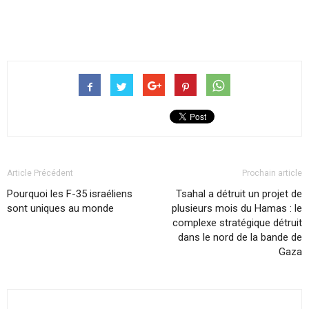
Article Précédent
Prochain article
Pourquoi les F-35 israéliens
Tsahal a détruit un projet de
sont uniques au monde
plusieurs mois du Hamas : le
complexe stratégique détruit
dans le nord de la bande de
Gaza