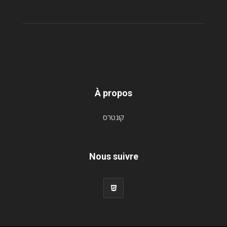
À propos
קונטרס
Nous suivre