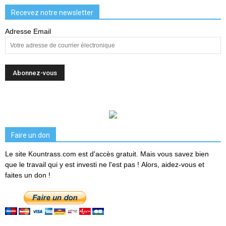
Recevez notre newsletter
Adresse Email
Faire un don
Le site Kountrass.com est d'accès gratuit. Mais vous savez bien
que le travail qui y est investi ne l'est pas ! Alors, aidez-vous et
faites un don !