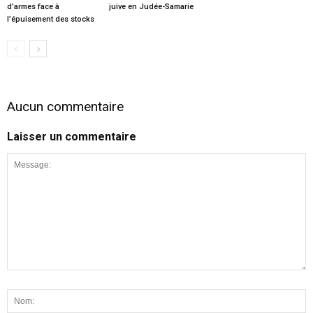
d’armes face à
juive en Judée-Samarie
l’épuisement des stocks
Aucun commentaire
Laisser un commentaire