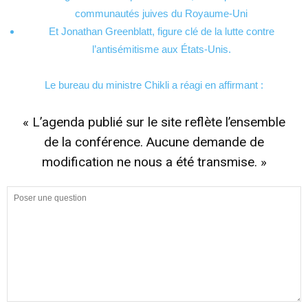
communautés juives du Royaume-Uni
Et Jonathan Greenblatt, figure clé de la lutte contre
l’antisémitisme aux États-Unis.
Le bureau du ministre Chikli a réagi en affirmant :
« L’agenda publié sur le site reflète l’ensemble
de la conférence. Aucune demande de
modification ne nous a été transmise. »