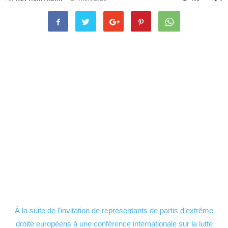
À la suite de l’invitation de représentants de partis d’extrême
droite européens à une conférence internationale sur la lutte