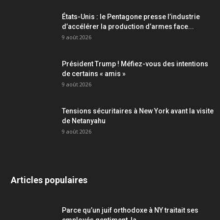
États-Unis : le Pentagone presse l’industrie
d’accélérer la production d’armes face...
9 août 2026
Président Trump ! Méfiez-vous des intentions
de certains « amis »
9 août 2026
Tensions sécuritaires à New York avant la visite
de Netanyahu
9 août 2026
Articles populaires
Parce qu’un juif orthodoxe à NY traitait ses