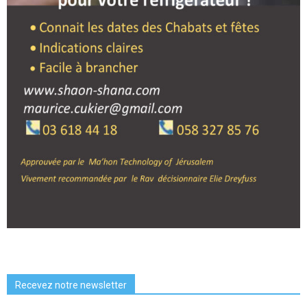
Recevez notre newsletter