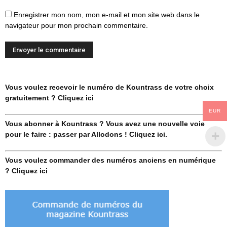
Enregistrer mon nom, mon e-mail et mon site web dans le
navigateur pour mon prochain commentaire.
Vous voulez recevoir le numéro de Kountrass de votre choix
gratuitement ? Cliquez ici
EUR
Vous abonner à Kountrass ? Vous avez une nouvelle voie
pour le faire : passer par Allodons ! Cliquez ici.
Vous voulez commander des numéros anciens en numérique
? Cliquez ici