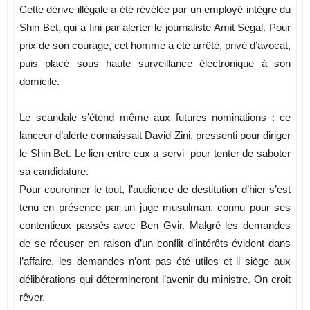
Cette dérive illégale a été révélée par un employé intègre du
Shin Bet, qui a fini par alerter le journaliste Amit Segal. Pour
prix de son courage, cet homme a été arrêté, privé d’avocat,
puis placé sous haute surveillance électronique à son
domicile.
Le scandale s’étend même aux futures nominations : ce
lanceur d’alerte connaissait David Zini, pressenti pour diriger
le Shin Bet. Le lien entre eux a servi pour tenter de saboter
sa candidature.
Pour couronner le tout, l’audience de destitution d’hier s’est
tenu en présence par un juge musulman, connu pour ses
contentieux passés avec Ben Gvir. Malgré les demandes
de se récuser en raison d’un conflit d’intérêts évident dans
l’affaire, les demandes n’ont pas été utiles et il siège aux
délibérations qui détermineront l’avenir du ministre. On croit
rêver.