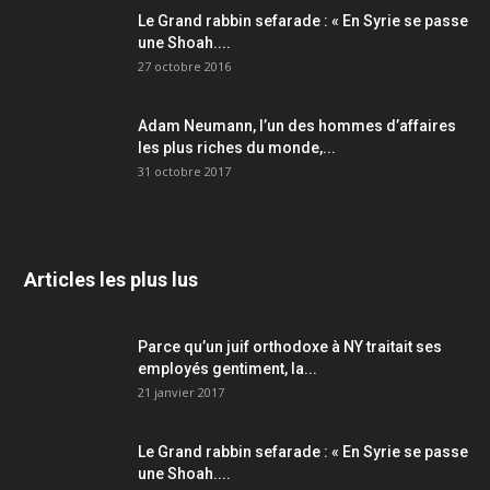
Le Grand rabbin sefarade : « En Syrie se passe
une Shoah....
27 octobre 2016
Adam Neumann, l’un des hommes d’affaires
les plus riches du monde,...
31 octobre 2017
Articles les plus lus
Parce qu’un juif orthodoxe à NY traitait ses
employés gentiment, la...
21 janvier 2017
Le Grand rabbin sefarade : « En Syrie se passe
une Shoah....