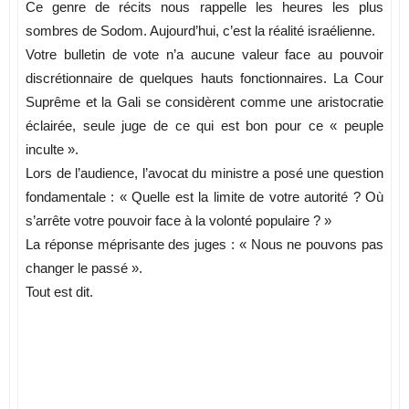
Ce genre de récits nous rappelle les heures les plus
sombres de Sodom. Aujourd’hui, c’est la réalité israélienne.
Votre bulletin de vote n’a aucune valeur face au pouvoir
discrétionnaire de quelques hauts fonctionnaires. La Cour
Suprême et la Gali se considèrent comme une aristocratie
éclairée, seule juge de ce qui est bon pour ce « peuple
inculte ».
Lors de l’audience, l’avocat du ministre a posé une question
fondamentale : « Quelle est la limite de votre autorité ? Où
s’arrête votre pouvoir face à la volonté populaire ? »
La réponse méprisante des juges : « Nous ne pouvons pas
changer le passé ».
Tout est dit.