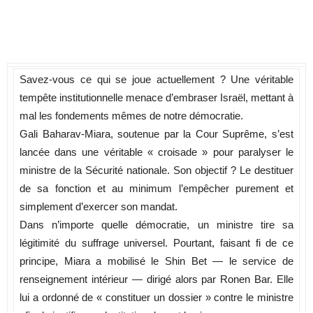
Savez-vous ce qui se joue actuellement ? Une véritable
tempête institutionnelle menace d’embraser Israël, mettant à
mal les fondements mêmes de notre démocratie.
Gali Baharav-Miara, soutenue par la Cour Suprême, s’est
lancée dans une véritable « croisade » pour paralyser le
ministre de la Sécurité nationale. Son objectif ? Le destituer
de sa fonction et au minimum l’empêcher purement et
simplement d’exercer son mandat.
Dans n’importe quelle démocratie, un ministre tire sa
légitimité du suffrage universel. Pourtant, faisant fi de ce
principe, Miara a mobilisé le Shin Bet — le service de
renseignement intérieur — dirigé alors par Ronen Bar. Elle
lui a ordonné de « constituer un dossier » contre le ministre