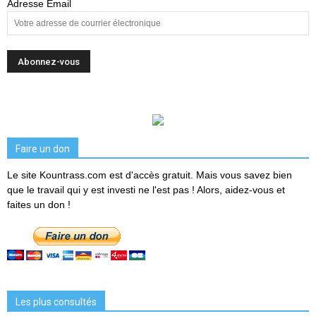
Adresse Email
Faire un don
Le site Kountrass.com est d'accès gratuit. Mais vous savez bien
que le travail qui y est investi ne l'est pas ! Alors, aidez-vous et
faites un don !
Les plus consultés