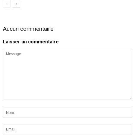
Aucun commentaire
Laisser un commentaire