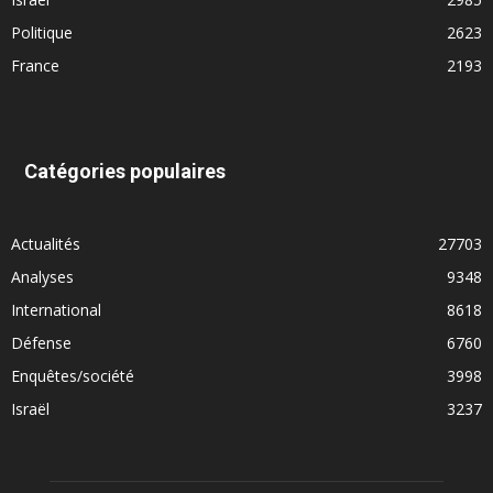
Politique
2623
France
2193
Catégories populaires
Actualités
27703
Analyses
9348
International
8618
Défense
6760
Enquêtes/société
3998
Israël
3237