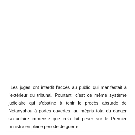
Les juges ont interdit l’accès au public qui manifestait à
l’extérieur du tribunal. Pourtant, c’est ce même système
judiciaire qui s’obstine à tenir le procès absurde de
Netanyahou à portes ouvertes, au mépris total du danger
sécuritaire immense que cela fait peser sur le Premier
ministre en pleine période de guerre.