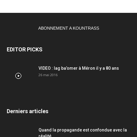
ABONNEMENT A KOUNTRASS
EDITOR PICKS
VIDEO : lag ba’omer à Méron il y a 80 ans
26 mai 2016
Derniers articles
Quand la propagande est confondue avec la
réalité