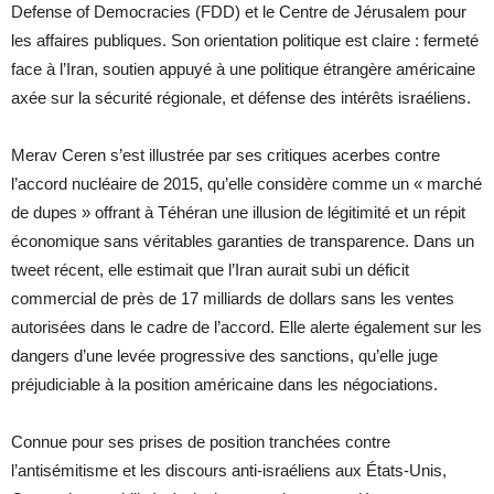
Defense of Democracies (FDD) et le Centre de Jérusalem pour
les affaires publiques. Son orientation politique est claire : fermeté
face à l’Iran, soutien appuyé à une politique étrangère américaine
axée sur la sécurité régionale, et défense des intérêts israéliens.
Merav Ceren s’est illustrée par ses critiques acerbes contre
l’accord nucléaire de 2015, qu’elle considère comme un « marché
de dupes » offrant à Téhéran une illusion de légitimité et un répit
économique sans véritables garanties de transparence. Dans un
tweet récent, elle estimait que l’Iran aurait subi un déficit
commercial de près de 17 milliards de dollars sans les ventes
autorisées dans le cadre de l’accord. Elle alerte également sur les
dangers d’une levée progressive des sanctions, qu’elle juge
préjudiciable à la position américaine dans les négociations.
Connue pour ses prises de position tranchées contre
l’antisémitisme et les discours anti-israéliens aux États-Unis,