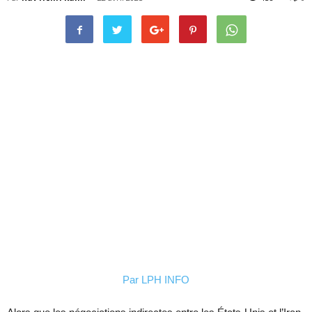
Par
LPH INFO