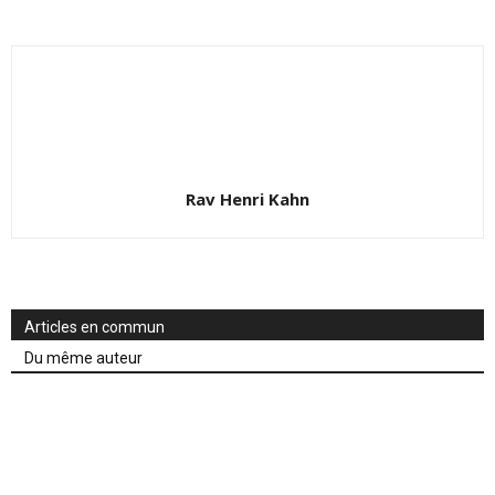
Rav Henri Kahn
Articles en commun
Du même auteur