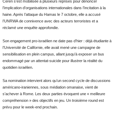
Ceren s’est mobilisée à plusieurs reprises pour dénoncer
l’implication d’organisations internationales dans l’incitation à la
haine. Après l’attaque du Hamas le 7 octobre, elle a accusé
l’UNRWA de connivence avec des acteurs terroristes et a
réclamé une enquête approfondie.
Son engagement pro-israélien ne date pas d’hier : déjà étudiante à
l’Université de Californie, elle avait mené une campagne de
sensibilisation en plein campus, allant jusqu’à exposer un bus
endommagé par un attentat-suicide pour illustrer la réalité du
quotidien israélien.
Sa nomination intervient alors qu’un second cycle de discussions
américano-iraniennes, sous médiation omanaise, vient de
s’achever à Rome. Les deux parties évoquent une « meilleure
compréhension » des objectifs en jeu. Un troisième round est
prévu pour le week-end prochain.