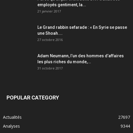
employés gentiment, la...
21 janvier 2017
Le Grand rabbin sefarade : « En Syrie se passe
une Shoah....
27 octobre 2016
Adam Neumann, l’un des hommes d’affaires
les plus riches du monde,...
31 octobre 2017
POPULAR CATEGORY
Actualités
27697
Analyses
9344