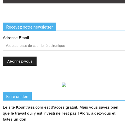
Recevez notre newsletter
Adresse Email
Faire un don
Le site Kountrass.com est d'accès gratuit. Mais vous savez bien
que le travail qui y est investi ne l'est pas ! Alors, aidez-vous et
faites un don !