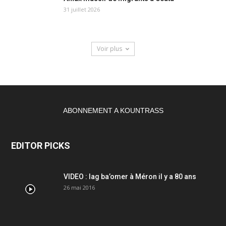
31 juillet 2026
Voir plus
ABONNEMENT A KOUNTRASS
EDITOR PICKS
VIDEO : lag ba’omer à Méron il y a 80 ans
26 mai 2016