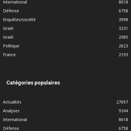
International
8618
Défense
6758
Enquêtes/société
3998
Israël
3231
Israël
2985
Politique
2623
France
2193
Catégories populaires
Actualités
27697
Analyses
9344
International
8618
Défense
6758