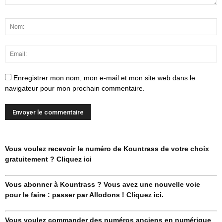
Enregistrer mon nom, mon e-mail et mon site web dans le
navigateur pour mon prochain commentaire.
Vous voulez recevoir le numéro de Kountrass de votre choix
gratuitement ? Cliquez ici
Vous abonner à Kountrass ? Vous avez une nouvelle voie
pour le faire : passer par Allodons ! Cliquez ici.
Vous voulez commander des numéros anciens en numérique