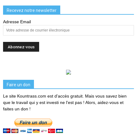
Recevez notre newsletter
Adresse Email
Faire un don
Le site Kountrass.com est d'accès gratuit. Mais vous savez bien
que le travail qui y est investi ne l'est pas ! Alors, aidez-vous et
faites un don !