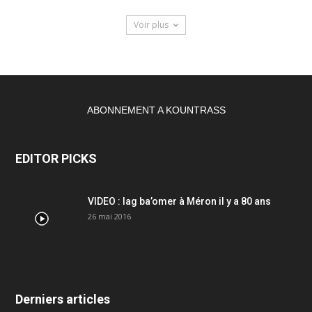
Voir plus
ABONNEMENT A KOUNTRASS
EDITOR PICKS
VIDEO : lag ba’omer à Méron il y a 80 ans
26 mai 2016
Derniers articles