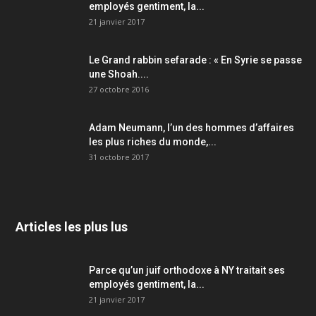
employés gentiment, la...
21 janvier 2017
Le Grand rabbin sefarade : « En Syrie se passe
une Shoah....
27 octobre 2016
Adam Neumann, l’un des hommes d’affaires
les plus riches du monde,...
31 octobre 2017
Articles les plus lus
Parce qu’un juif orthodoxe à NY traitait ses
employés gentiment, la...
21 janvier 2017