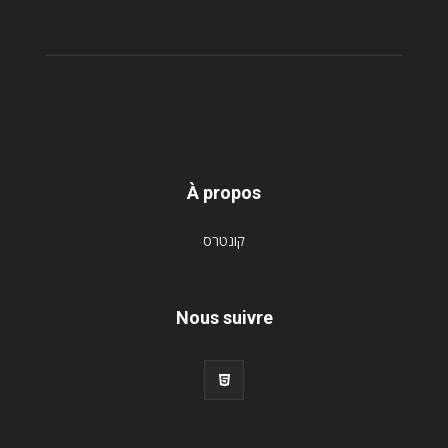
À propos
קונטרס
Nous suivre