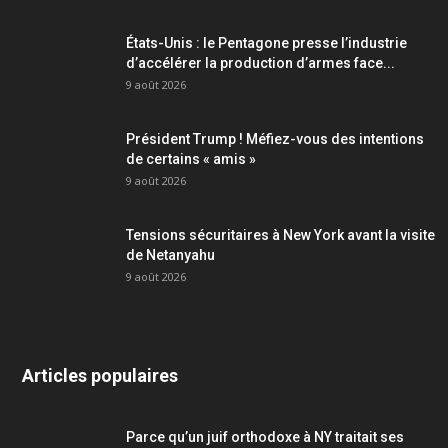
États-Unis : le Pentagone presse l’industrie
d’accélérer la production d’armes face...
9 août 2026
Président Trump ! Méfiez-vous des intentions
de certains « amis »
9 août 2026
Tensions sécuritaires à New York avant la visite
de Netanyahu
9 août 2026
Articles populaires
Parce qu’un juif orthodoxe à NY traitait ses