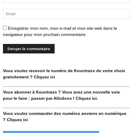
Enregistrer mon nom, mon e-mail et mon site web dans le
navigateur pour mon prochain commentaire.
Vous voulez recevoir le numéro de Kountrass de votre choix
gratuitement ? Cliquez ici
Vous abonner à Kountrass ? Vous avez une nouvelle voie
pour le faire : passer par Allodons ! Cliquez ici.
Vous voulez commander des numéros anciens en numérique
? Cliquez ici