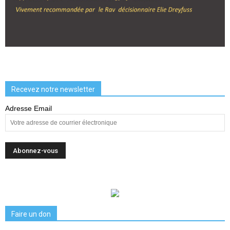
Recevez notre newsletter
Adresse Email
Faire un don