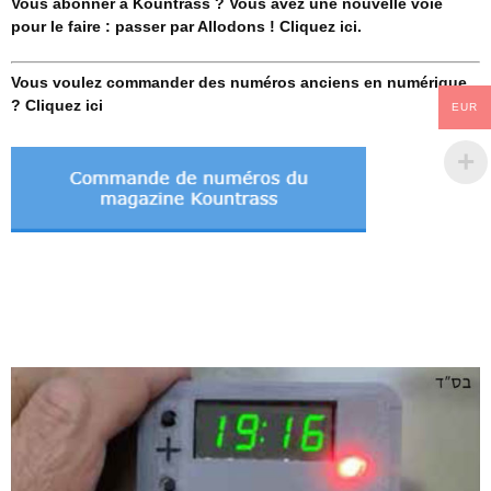
Vous abonner à Kountrass ? Vous avez une nouvelle voie
pour le faire : passer par Allodons ! Cliquez ici.
Vous voulez commander des numéros anciens en numérique
? Cliquez ici
EUR