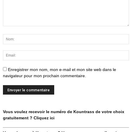
Enregistrer mon nom, mon e-mail et mon site web dans le
navigateur pour mon prochain commentaire.
Vous voulez recevoir le numéro de Kountrass de votre choix
gratuitement ? Cliquez ici