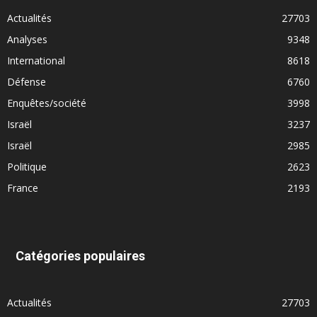
Actualités
27703
Analyses
9348
International
8618
Défense
6760
Enquêtes/société
3998
Israël
3237
Israël
2985
Politique
2623
France
2193
Catégories populaires
Actualités
27703