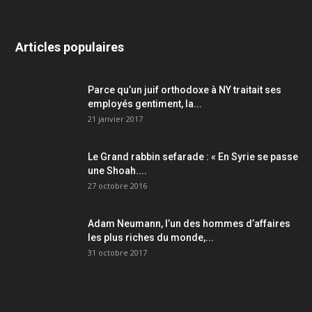
Articles populaires
Parce qu’un juif orthodoxe à NY traitait ses
employés gentiment, la...
21 janvier 2017
Le Grand rabbin sefarade : « En Syrie se passe
une Shoah....
27 octobre 2016
Adam Neumann, l’un des hommes d’affaires
les plus riches du monde,...
31 octobre 2017