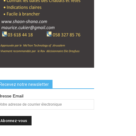
Recevez notre newsletter
resse Email