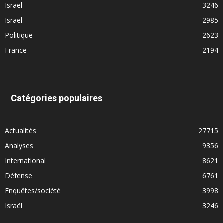
Israël
3246
Israël
2985
Politique
2623
France
2194
Catégories populaires
Actualités
27715
Analyses
9356
International
8621
Défense
6761
Enquêtes/société
3998
Israël
3246