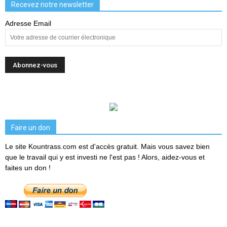
Recevez notre newsletter
Adresse Email
Faire un don
Le site Kountrass.com est d'accès gratuit. Mais vous savez bien
que le travail qui y est investi ne l'est pas ! Alors, aidez-vous et
faites un don !