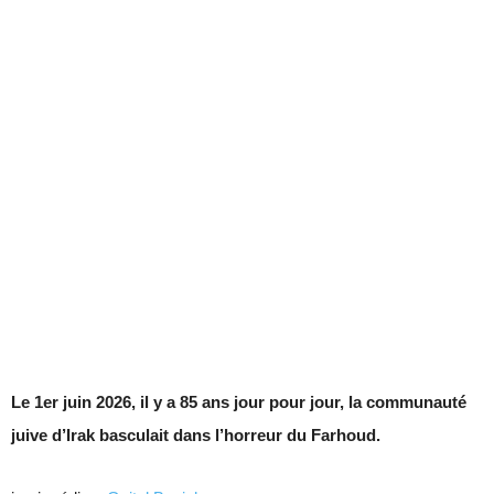
Le 1er juin 2026, il y a 85 ans jour pour jour, la communauté
juive d’Irak basculait dans l’horreur du Farhoud.