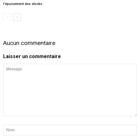
l’épuisement des stocks
Aucun commentaire
Laisser un commentaire