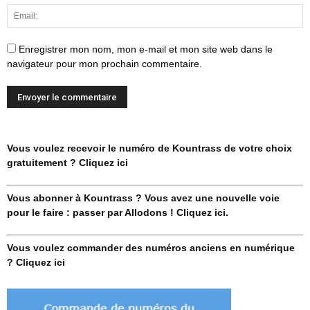
Enregistrer mon nom, mon e-mail et mon site web dans le
navigateur pour mon prochain commentaire.
Vous voulez recevoir le numéro de Kountrass de votre choix
gratuitement ? Cliquez ici
Vous abonner à Kountrass ? Vous avez une nouvelle voie
pour le faire : passer par Allodons ! Cliquez ici.
Vous voulez commander des numéros anciens en numérique
? Cliquez ici