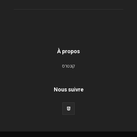
À propos
קונטרס
Nous suivre