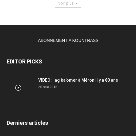
Voir plus
ABONNEMENT A KOUNTRASS
EDITOR PICKS
VIDEO : lag ba’omer à Méron il y a 80 ans
26 mai 2016
Derniers articles