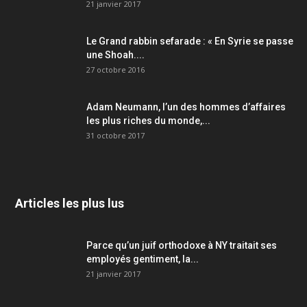
21 janvier 2017
Le Grand rabbin sefarade : « En Syrie se passe
une Shoah....
27 octobre 2016
Adam Neumann, l’un des hommes d’affaires
les plus riches du monde,...
31 octobre 2017
Articles les plus lus
Parce qu’un juif orthodoxe à NY traitait ses
employés gentiment, la...
21 janvier 2017