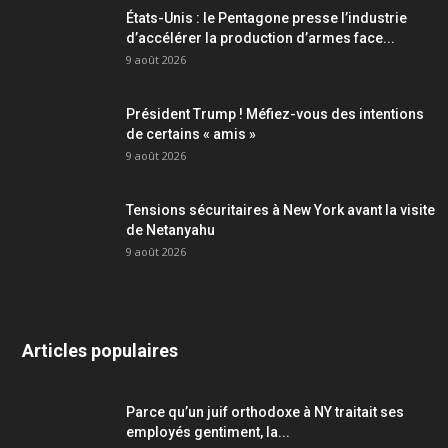
États-Unis : le Pentagone presse l’industrie
d’accélérer la production d’armes face...
9 août 2026
Président Trump ! Méfiez-vous des intentions
de certains « amis »
9 août 2026
Tensions sécuritaires à New York avant la visite
de Netanyahu
9 août 2026
Articles populaires
Parce qu’un juif orthodoxe à NY traitait ses
employés gentiment, la...