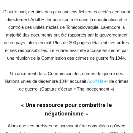
D’autre part, certains des plus anciens fichiers collectés accusent
directement Adolf Hitler pour son rôle dans la coordination et le
contrôle des unités nazies de Tchécoslovaquie. Là-encore la
majorité des documents ont été rapportés par le gouvernement
de ce pays, alors en exil. Plus de 300 pages détaillent ses ordres
et ses responsabilités. Le Führer avait été accusé en secret par
une réunion de la Commission des crimes de guerre fin 1944.
Un document de la Commission des crimes de guerre des
Nations unies de décembre 1944 accusait
Adolf Hitler
de crimes
de guerre. (Capture d’écran « The Independent »)
« Une ressource pour combattre le
négationnisme »
Alors que ces archives ne pouvaient être consultées qu’avec