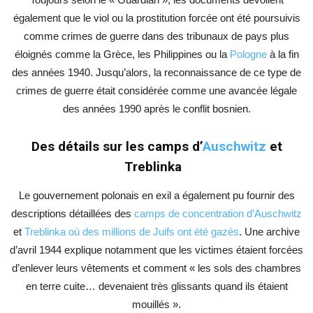
également que le viol ou la prostitution forcée ont été poursuivis
comme crimes de guerre dans des tribunaux de pays plus
éloignés comme la Grèce, les Philippines ou la
Pologne
à la fin
des années 1940. Jusqu’alors, la reconnaissance de ce type de
crimes de guerre était considérée comme une avancée légale
des années 1990 après le conflit bosnien.
Des détails sur les camps d’
Auschwitz
et
Treblinka
Le gouvernement polonais en exil a également pu fournir des
descriptions détaillées des
camps de concentration d’Auschwitz
et
Treblinka où des millions de Juifs ont été gazés
. Une archive
d’avril 1944 explique notamment que les victimes étaient forcées
d’enlever leurs vêtements et comment « les sols des chambres
en terre cuite… devenaient très glissants quand ils étaient
mouillés ».