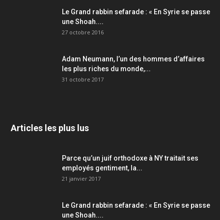
Le Grand rabbin sefarade : « En Syrie se passe
une Shoah....
27 octobre 2016
Adam Neumann, l’un des hommes d’affaires
les plus riches du monde,...
31 octobre 2017
Articles les plus lus
Parce qu’un juif orthodoxe à NY traitait ses
employés gentiment, la...
21 janvier 2017
Le Grand rabbin sefarade : « En Syrie se passe
une Shoah....