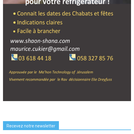
Recevez notre newsletter