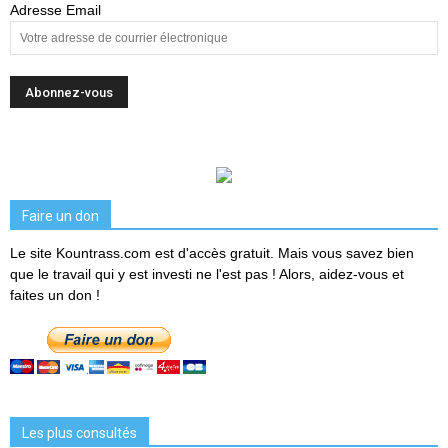
Adresse Email
Faire un don
Le site Kountrass.com est d'accès gratuit. Mais vous savez bien
que le travail qui y est investi ne l'est pas ! Alors, aidez-vous et
faites un don !
Les plus consultés