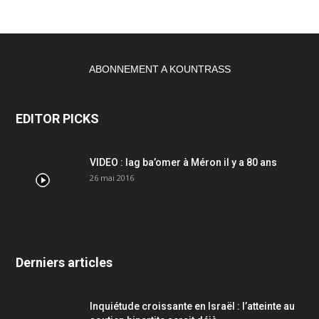
ABONNEMENT A KOUNTRASS
EDITOR PICKS
VIDEO : lag ba’omer à Méron il y a 80 ans
26 mai 2016
Derniers articles
Inquiétude croissante en Israël : l’atteinte au