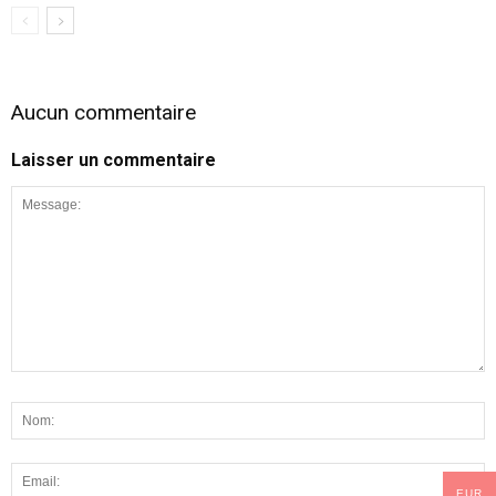
Aucun commentaire
Laisser un commentaire
EUR