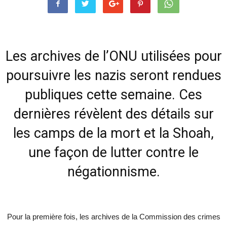
Les archives de l’ONU utilisées pour
poursuivre les nazis seront rendues
publiques cette semaine. Ces
dernières révèlent des détails sur
les camps de la mort et la Shoah,
une façon de lutter contre le
négationnisme.
Pour la première fois, les archives de la Commission des crimes