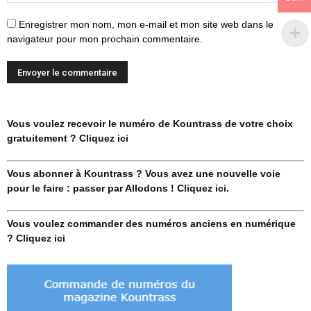
Enregistrer mon nom, mon e-mail et mon site web dans le
navigateur pour mon prochain commentaire.
Vous voulez recevoir le numéro de Kountrass de votre choix
gratuitement ? Cliquez ici
Vous abonner à Kountrass ? Vous avez une nouvelle voie
pour le faire : passer par Allodons ! Cliquez ici.
Vous voulez commander des numéros anciens en numérique
? Cliquez ici