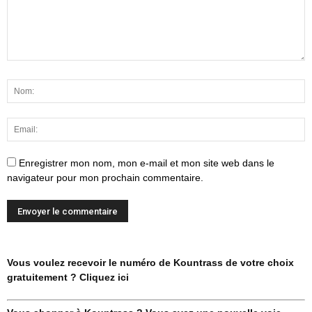
Enregistrer mon nom, mon e-mail et mon site web dans le
navigateur pour mon prochain commentaire.
Vous voulez recevoir le numéro de Kountrass de votre choix
gratuitement ? Cliquez ici