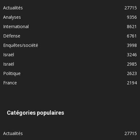
Actualités
27715
Analyses
9356
International
8621
Défense
6761
Enquêtes/société
3998
Israël
3246
Israël
2985
Politique
2623
France
2194
Catégories populaires
Actualités
27715