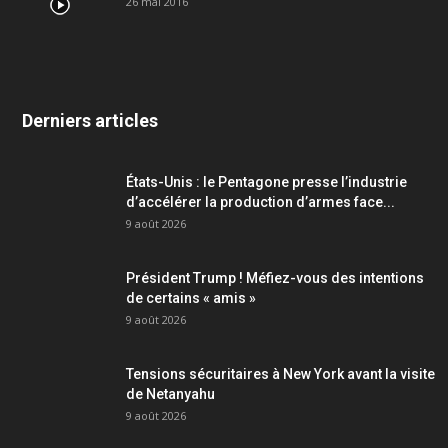
26 mai 2016
Derniers articles
États-Unis : le Pentagone presse l’industrie
d’accélérer la production d’armes face...
9 août 2026
Président Trump ! Méfiez-vous des intentions
de certains « amis »
9 août 2026
Tensions sécuritaires à New York avant la visite
de Netanyahu
9 août 2026