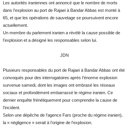
Les autorités iraniennes ont annoncé que le nombre de morts
dans l’explosion au port de Rajaei à Bandar Abbas est monté à
65, et que les opérations de sauvetage se poursuivent encore
actuellement.
Un membre du parlement iranien a révélé la cause possible de
l’explosion et a désigné les responsables selon lui.
JDN
Plusieurs responsables du port de Rajaei à Bandar Abbas ont été
convoqués pour des interrogatoires après l’énorme explosion
survenue samedi, dont les images ont embrasé les réseaux
sociaux et profondément embarrassé le régime iranien. Ce
dernier enquête frénétiquement pour comprendre la cause de
l’incident.
Selon une dépêche de l’agence Fars (proche du régime iranien),
la « négligence » serait à l’origine de l’explosion.