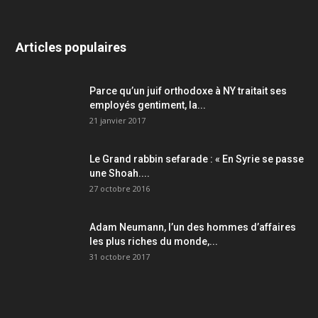
Articles populaires
Parce qu’un juif orthodoxe à NY traitait ses
employés gentiment, la...
21 janvier 2017
Le Grand rabbin sefarade : « En Syrie se passe
une Shoah....
27 octobre 2016
Adam Neumann, l’un des hommes d’affaires
les plus riches du monde,...
31 octobre 2017