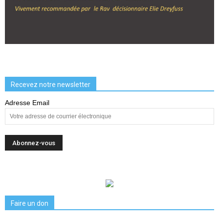
Recevez notre newsletter
Adresse Email
Faire un don