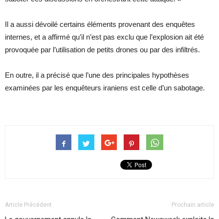
Il a aussi dévoilé certains éléments provenant des enquêtes
internes, et a affirmé qu’il n’est pas exclu que l’explosion ait été
provoquée par l’utilisation de petits drones ou par des infiltrés.
En outre, il a précisé que l’une des principales hypothèses
examinées par les enquêteurs iraniens est celle d’un sabotage.
Article Précédent
Prochain article