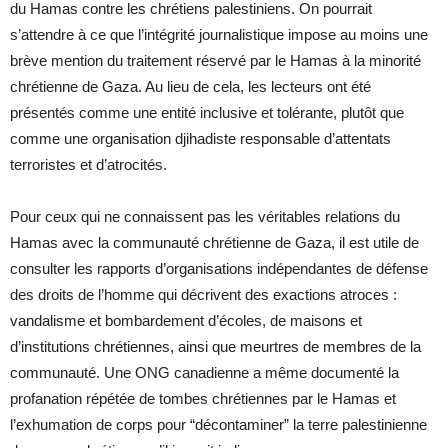
du Hamas contre les chrétiens palestiniens. On pourrait
s’attendre à ce que l’intégrité journalistique impose au moins une
brève mention du traitement réservé par le Hamas à la minorité
chrétienne de Gaza. Au lieu de cela, les lecteurs ont été
présentés comme une entité inclusive et tolérante, plutôt que
comme une organisation djihadiste responsable d’attentats
terroristes et d’atrocités.
Pour ceux qui ne connaissent pas les véritables relations du
Hamas avec la communauté chrétienne de Gaza, il est utile de
consulter les rapports d’organisations indépendantes de défense
des droits de l’homme qui décrivent des exactions atroces :
vandalisme et bombardement d’écoles, de maisons et
d’institutions chrétiennes, ainsi que meurtres de membres de la
communauté. Une ONG canadienne a même documenté la
profanation répétée de tombes chrétiennes par le Hamas et
l’exhumation de corps pour “décontaminer” la terre palestinienne