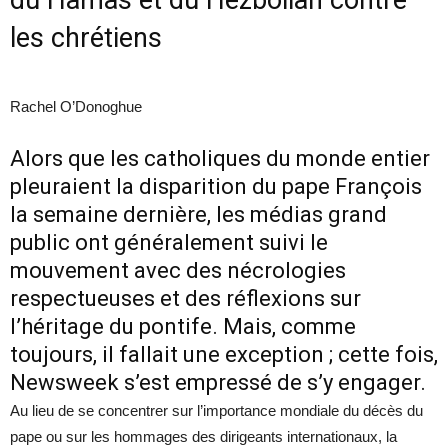
les chrétiens
Rachel O’Donoghue
Alors que les catholiques du monde entier
pleuraient la disparition du pape François
la semaine dernière, les médias grand
public ont généralement suivi le
mouvement avec des nécrologies
respectueuses et des réflexions sur
l’héritage du pontife. Mais, comme
toujours, il fallait une exception ; cette fois,
Newsweek s’est empressé de s’y engager.
Au lieu de se concentrer sur l’importance mondiale du décès du
pape ou sur les hommages des dirigeants internationaux, la