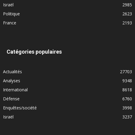
Israël
2985
Politique
2623
France
2193
Catégories populaires
Actualités
27703
Analyses
9348
International
8618
Défense
6760
Enquêtes/société
3998
Israël
3237