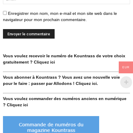
Enregistrer mon nom, mon e-mail et mon site web dans le
navigateur pour mon prochain commentaire.
Vous voulez recevoir le numéro de Kountrass de votre choix
gratuitement ? Cliquez ici
EUR
Vous abonner à Kountrass ? Vous avez une nouvelle voie
pour le faire : passer par Allodons ! Cliquez ici.
Vous voulez commander des numéros anciens en numérique
? Cliquez ici