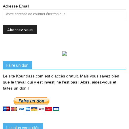
Adresse Email
Faire un don
Le site Kountrass.com est d'accès gratuit. Mais vous savez bien
que le travail qui y est investi ne l'est pas ! Alors, aidez-vous et
faites un don !
Les plus consultés