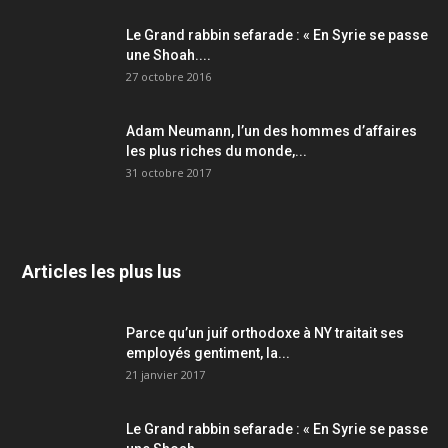
Le Grand rabbin sefarade : « En Syrie se passe
une Shoah....
27 octobre 2016
Adam Neumann, l’un des hommes d’affaires
les plus riches du monde,...
31 octobre 2017
Articles les plus lus
Parce qu’un juif orthodoxe à NY traitait ses
employés gentiment, la...
21 janvier 2017
Le Grand rabbin sefarade : « En Syrie se passe