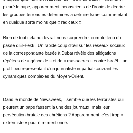
pleuré le pape, apparemment inconscients de l’ironie de décrire
les groupes terroristes déterminés à détruire Israël comme étant
en quelque sorte moins que « radicaux ».
Rien de tout cela ne devrait nous surprendre, compte tenu du
passé d’El-Fekki. Un rapide coup d’œil sur les réseaux sociaux
de la correspondante basée à Dubaï révèle des allégations
répétées de « génocide » et de « massacres » contre Israël – un
profil peu représentatif d’un journaliste impartial couvrant les
dynamiques complexes du Moyen-Orient.
Dans le monde de Newsweek, il semble que les terroristes qui
pleurent un pape fassent la une des journaux, mais leur
persécution brutale des chrétiens ? Apparemment, c’est trop «
extrémiste » pour être mentionné.