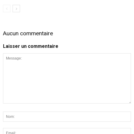
Aucun commentaire
Laisser un commentaire