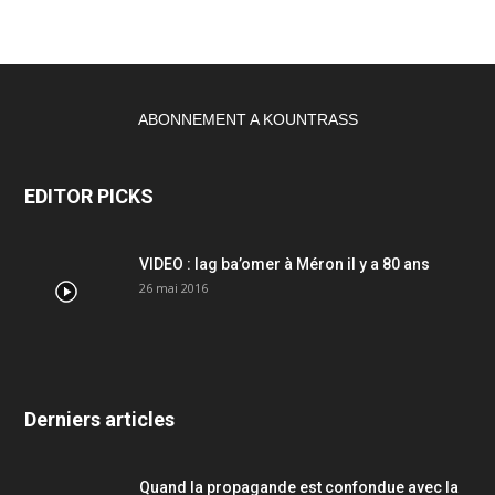
ABONNEMENT A KOUNTRASS
EDITOR PICKS
VIDEO : lag ba’omer à Méron il y a 80 ans
26 mai 2016
Derniers articles
Quand la propagande est confondue avec la