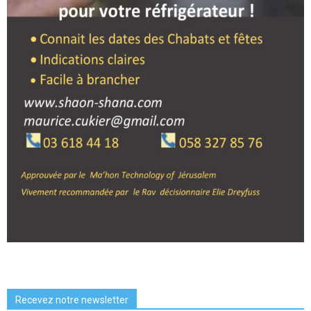
Recevez notre newsletter