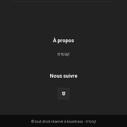
À propos
קונטרס
Nous suivre
© tout droit réservé à kountrass - קונטרס