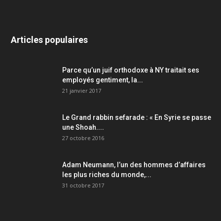
Articles populaires
Parce qu’un juif orthodoxe à NY traitait ses
employés gentiment, la...
21 janvier 2017
Le Grand rabbin sefarade : « En Syrie se passe
une Shoah....
27 octobre 2016
Adam Neumann, l’un des hommes d’affaires
les plus riches du monde,...
31 octobre 2017