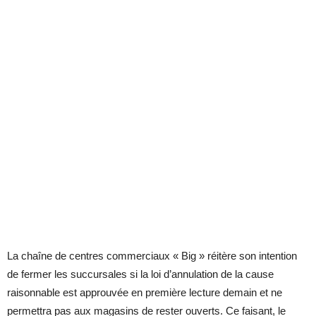
La chaîne de centres commerciaux « Big » réitère son intention
de fermer les succursales si la loi d’annulation de la cause
raisonnable est approuvée en première lecture demain et ne
permettra pas aux magasins de rester ouverts. Ce faisant, le