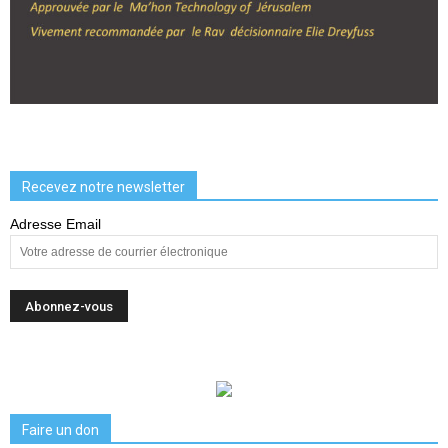
Recevez notre newsletter
Adresse Email
Faire un don