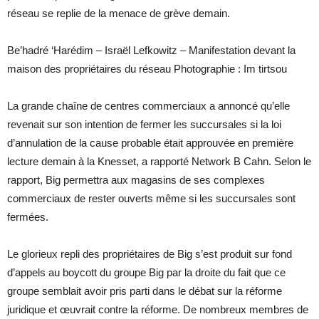
réseau se replie de la menace de grève demain.
Be’hadré ‘Harédim – Israël Lefkowitz – Manifestation devant la
maison des propriétaires du réseau Photographie : Im tirtsou
La grande chaîne de centres commerciaux a annoncé qu’elle
revenait sur son intention de fermer les succursales si la loi
d’annulation de la cause probable était approuvée en première
lecture demain à la Knesset, a rapporté Network B Cahn. Selon le
rapport, Big permettra aux magasins de ses complexes
commerciaux de rester ouverts même si les succursales sont
fermées.
Le glorieux repli des propriétaires de Big s’est produit sur fond
d’appels au boycott du groupe Big par la droite du fait que ce
groupe semblait avoir pris parti dans le débat sur la réforme
juridique et œuvrait contre la réforme. De nombreux membres de