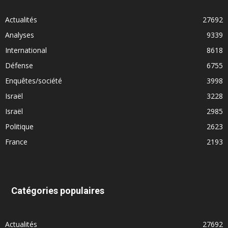
Actualités
27692
Analyses
9339
International
8618
Défense
6755
Enquêtes/société
3998
Israël
3228
Israël
2985
Politique
2623
France
2193
Catégories populaires
Actualités
27692