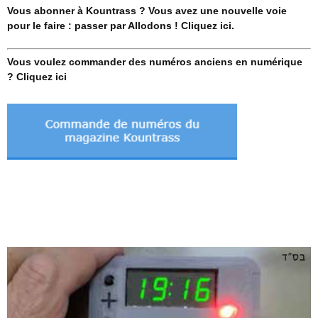
Vous abonner à Kountrass ? Vous avez une nouvelle voie
pour le faire : passer par Allodons ! Cliquez ici.
Vous voulez commander des numéros anciens en numérique
? Cliquez ici