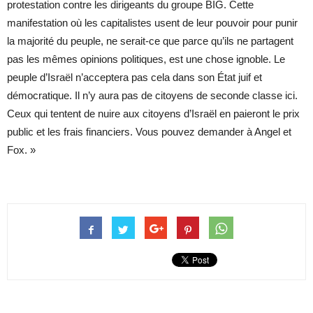
protestation contre les dirigeants du groupe BIG. Cette
manifestation où les capitalistes usent de leur pouvoir pour punir
la majorité du peuple, ne serait-ce que parce qu’ils ne partagent
pas les mêmes opinions politiques, est une chose ignoble. Le
peuple d’Israël n’acceptera pas cela dans son État juif et
démocratique. Il n’y aura pas de citoyens de seconde classe ici.
Ceux qui tentent de nuire aux citoyens d’Israël en paieront le prix
public et les frais financiers. Vous pouvez demander à Angel et
Fox. »