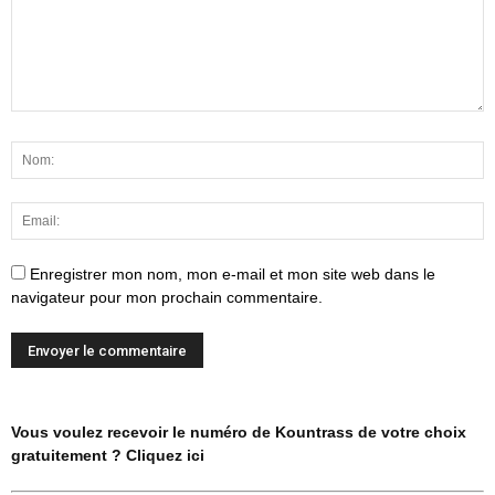
Enregistrer mon nom, mon e-mail et mon site web dans le
navigateur pour mon prochain commentaire.
Vous voulez recevoir le numéro de Kountrass de votre choix
gratuitement ? Cliquez ici