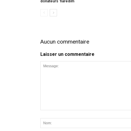
donateurs ‘harédim
Aucun commentaire
Laisser un commentaire