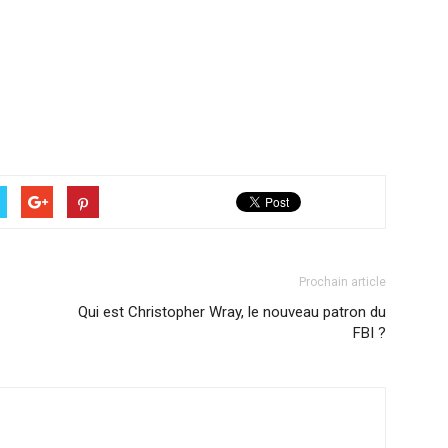
Prochain article
Qui est Christopher Wray, le nouveau patron du
FBI ?