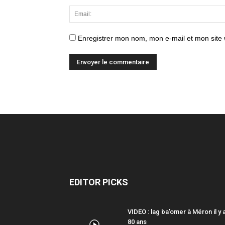
Enregistrer mon nom, mon e-mail et mon site
EDITOR PICKS
VIDEO : lag ba’omer à Méron il y 
80 ans