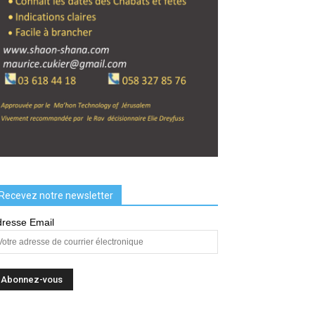
Recevez notre newsletter
resse Email