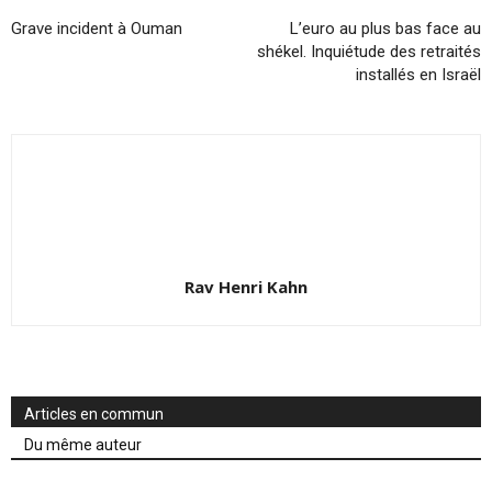
Grave incident à Ouman
L’euro au plus bas face au
shékel. Inquiétude des retraités
installés en Israël
Rav Henri Kahn
Articles en commun
Du même auteur