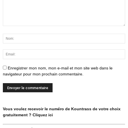
Enregistrer mon nom, mon e-mail et mon site web dans le
navigateur pour mon prochain commentaire.
Vous voulez recevoir le numéro de Kountrass de votre choix
gratuitement ? Cliquez ici