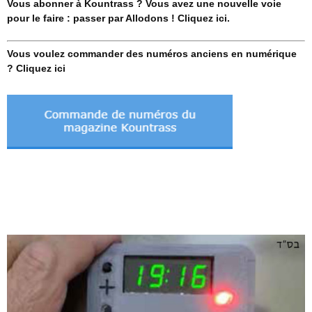
Vous abonner à Kountrass ? Vous avez une nouvelle voie
pour le faire : passer par Allodons ! Cliquez ici.
Vous voulez commander des numéros anciens en numérique
? Cliquez ici