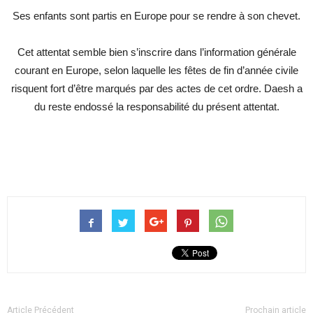
Ses enfants sont partis en Europe pour se rendre à son chevet.
Cet attentat semble bien s’inscrire dans l’information générale
courant en Europe, selon laquelle les fêtes de fin d’année civile
risquent fort d’être marqués par des actes de cet ordre. Daesh a
du reste endossé la responsabilité du présent attentat.
Article Précédent
Prochain article