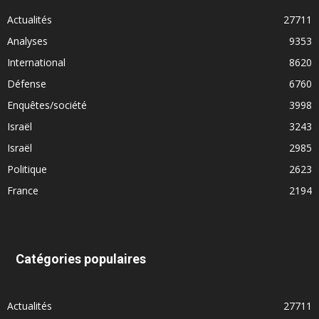
Actualités
27711
Analyses
9353
International
8620
Défense
6760
Enquêtes/société
3998
Israël
3243
Israël
2985
Politique
2623
France
2194
Catégories populaires
Actualités
27711