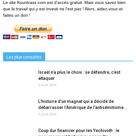
Le site Kountrass.com est d'accès gratuit. Mais vous savez bien
que le travail qui y est investi ne l'est pas ! Alors, aidez-vous et
faites un don !
Les plus consultés
Israël n’a plus le choix : se défendre, c’est
attaquer
6 août 2026
L’histoire d’un magnat qui a décidé de
débarrasser l’Amérique de l’antisémitisme...
3 août 2026
Coup dur financier pour les Yechivoth : le