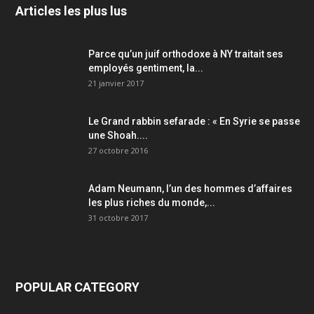
Articles les plus lus
Parce qu’un juif orthodoxe à NY traitait ses
employés gentiment, la...
21 janvier 2017
Le Grand rabbin sefarade : « En Syrie se passe
une Shoah....
27 octobre 2016
Adam Neumann, l’un des hommes d’affaires
les plus riches du monde,...
31 octobre 2017
POPULAR CATEGORY