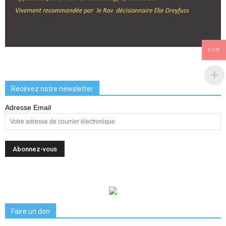
EUR
Recevez notre newsletter
Adresse Email
Faire un don