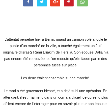
L’attentat perpétué hier à Berlin, quand un camion volé a foulé le
public d’un marché de la ville, a touché également un Juif
originaire d’Israëlצ Rami Eliakim de Herzlia. Son épouse Dalia n’a
pas encore été retrouvée, et l’on redoute qu’elle fasse partie des
personnes tuées sur place.
Les deux étaient ensemble sur ce marché.
Le mari a été gravement blessé, et a déjà subi une opération. En
attendant, il est maintenu dans un coma artificiel, ce qui rend plus
délicat encore de l’interroger pour en savoir plus sur son épouse.