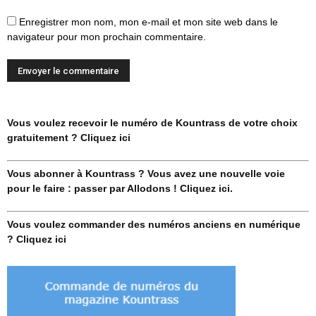
Enregistrer mon nom, mon e-mail et mon site web dans le
navigateur pour mon prochain commentaire.
Vous voulez recevoir le numéro de Kountrass de votre choix
gratuitement ? Cliquez ici
Vous abonner à Kountrass ? Vous avez une nouvelle voie
pour le faire : passer par Allodons ! Cliquez ici.
Vous voulez commander des numéros anciens en numérique
? Cliquez ici