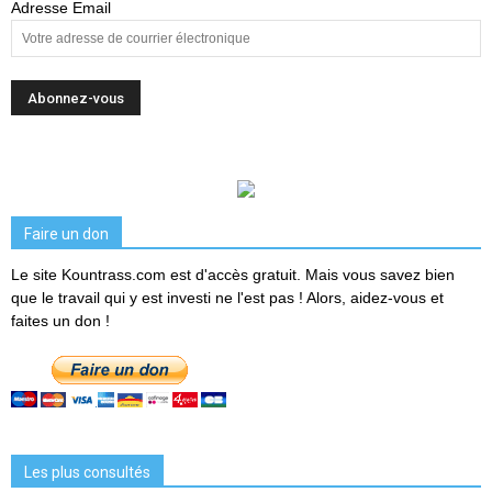
Adresse Email
Faire un don
Le site Kountrass.com est d'accès gratuit. Mais vous savez bien
que le travail qui y est investi ne l'est pas ! Alors, aidez-vous et
faites un don !
Les plus consultés