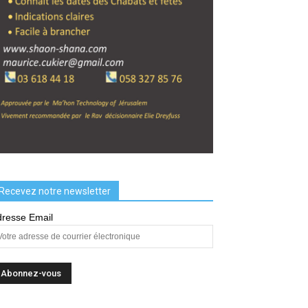
Recevez notre newsletter
resse Email