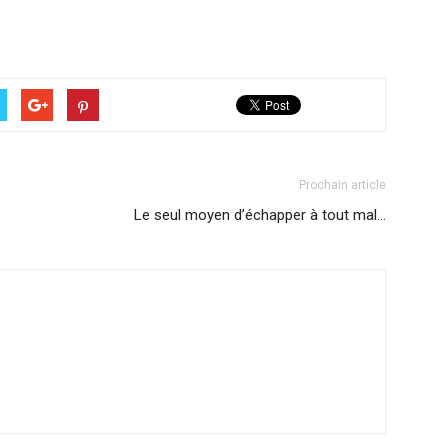
Prochain article
Le seul moyen d’échapper à tout mal…