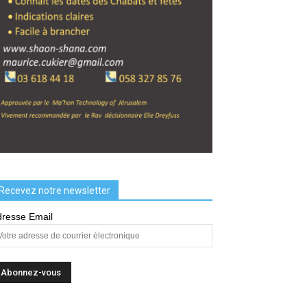
Recevez notre newsletter
resse Email