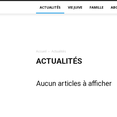
ACTUALITÉS
VIE JUIVE
FAMILLE
AB
Accueil
Actualités
ACTUALITÉS
Aucun articles à afficher