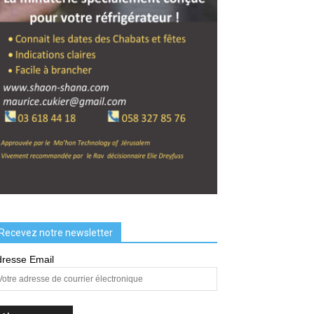
Recevez notre newsletter
resse Email