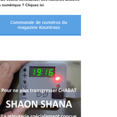
 numérique ? Cliquez ici