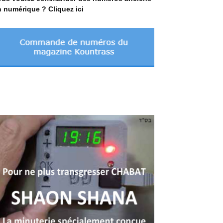
 numérique ? Cliquez ici