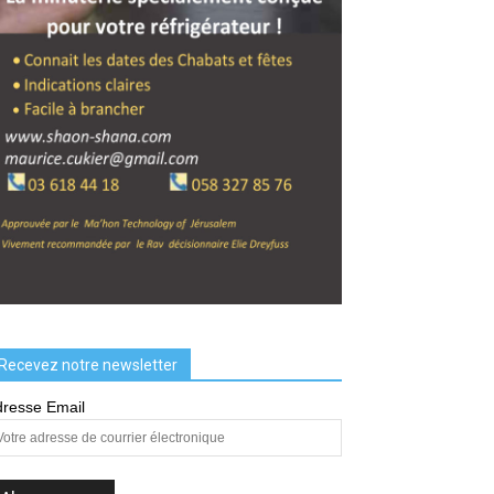
Recevez notre newsletter
resse Email