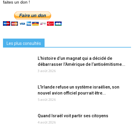
faites un don !
Les plus consultés
L’histoire d’un magnat qui a décidé de
débarrasser l’Amérique de l’antisémitisme...
3 août 2026
L’Irlande refuse un système israélien, son
nouvel avion officiel pourrait être...
5 août 2026
Quand Israël voit partir ses citoyens
4 août 2026