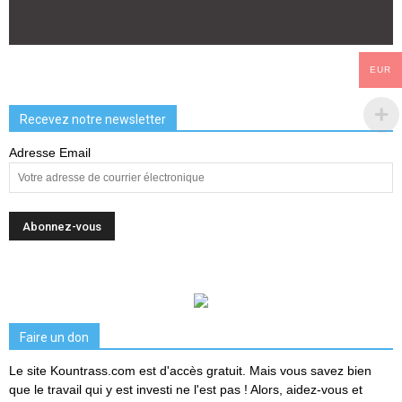
EUR
Recevez notre newsletter
Adresse Email
Faire un don
Le site Kountrass.com est d'accès gratuit. Mais vous savez bien
que le travail qui y est investi ne l'est pas ! Alors, aidez-vous et