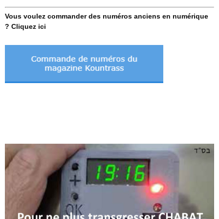
Vous voulez commander des numéros anciens en numérique
? Cliquez ici